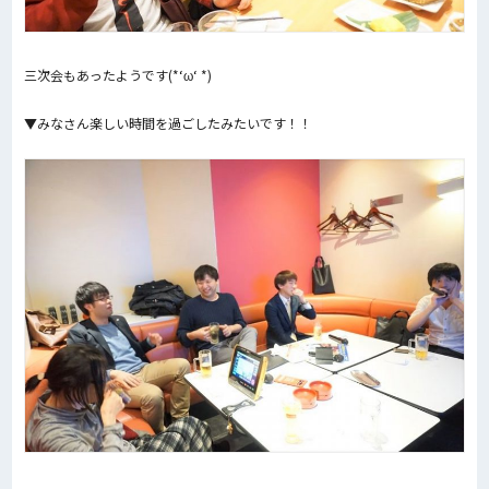
三次会もあったようです(*‘ω‘ *)
▼みなさん楽しい時間を過ごしたみたいです！！