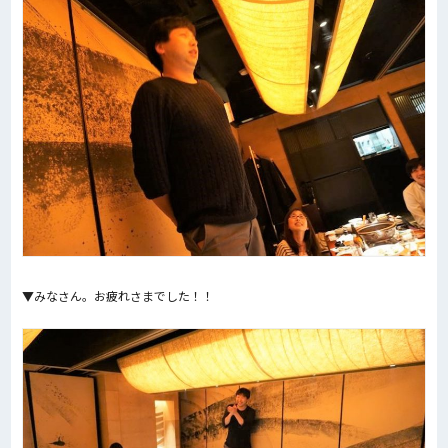
▼みなさん。お疲れさまでした！！