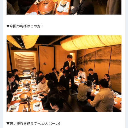
▼今回の乾杯はこの方！
▼短い挨拶を終えて…..かんぱーい?