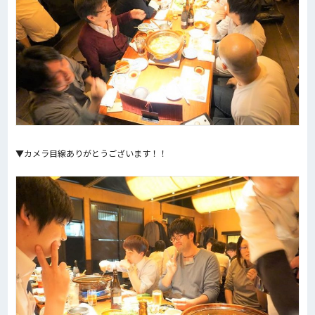
▼カメラ目線ありがとうございます！！