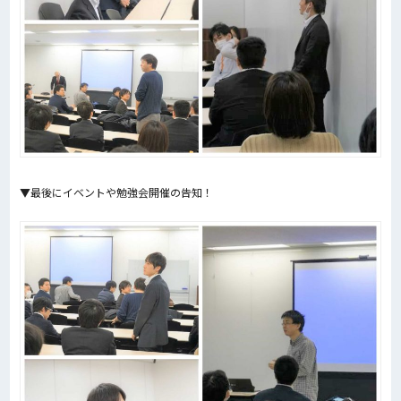
▼最後にイベントや勉強会開催の告知！