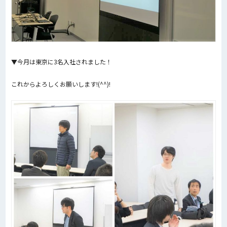
▼今月は東京に3名入社されました！
これからよろしくお願いします!(^^)!