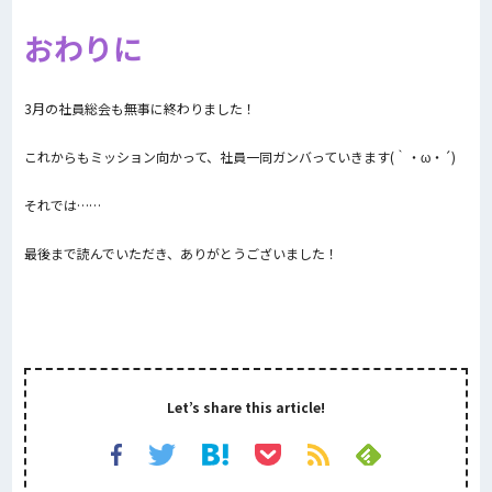
おわりに
3月の社員総会も無事に終わりました！
これからもミッション向かって、社員一同ガンバっていきます(｀・ω・´)
それでは……
最後まで読んでいただき、ありがとうございました！
Let’s share this article!