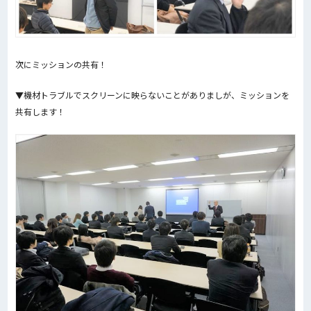
次にミッションの共有！
▼機材トラブルでスクリーンに映らないことがありましが、ミッションを
共有します！