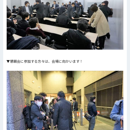
▼懇親会に参加する方々は、会場に向かいます！