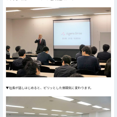
▼社長が話しはじめると、ピリッとした雰囲気に変わります。