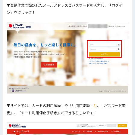
▼登録作業で設定したメールアドレスとパスワードを入力し、「ログイ
ン」をクリック！
▼サイトでは「カードの利用履歴」や「利用可能額」
8)
、「パスワード変
更」、「カード利用停止手続き」ができるらしいです！