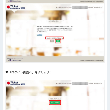
▼「ログイン画面へ」をクリック！