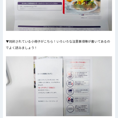
▼同封されている小冊子がこちら！いろいろな注意事項等が書いてあるの
でよく読みましょう！