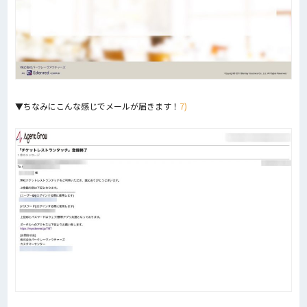
▼ちなみにこんな感じでメールが届きます！
7)