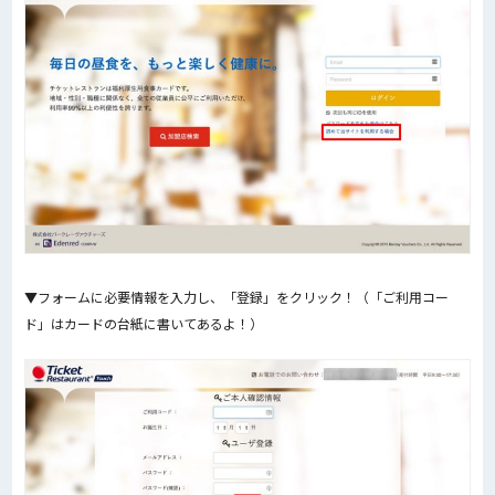
▼フォームに必要情報を入力し、「登録」をクリック！（「ご利用コー
ド」はカードの台紙に書いてあるよ！）