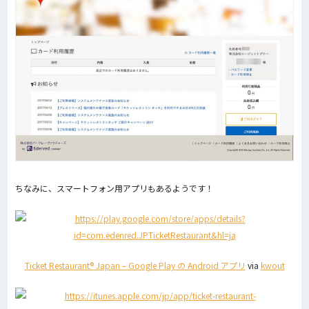
ちなみに、スマートフォン用アプリもあるようです！
Ticket Restaurant® Japan – Google Play の Android アプリ
via
kwout