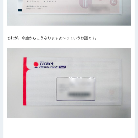
それが、今度からこうなりますよ〜っていうお話です。