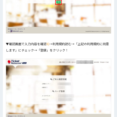
▼確認画面で入力内容を確認
6)
→利用規約読む→「上記の利用規約に同意
します」にチェック→「登録」をクリック！