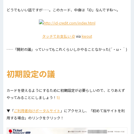
どうでもいい話ですが……。このカード、中身は「iD」なんですね〜。
タッチでお支払い iD
via
kwout
……「開封の議」っていってもこれくらいしかやることなかった(´・ω・｀)
初期設定の議
カードを使えるようにするために初期設定が必要らしいので、とりあえず
やってみることにしましょう！
5)
▼「
ご利用者向けポータルサイト
」にアクセスし、「初めて当サイトを利
用する場合」のリンクをクリック！