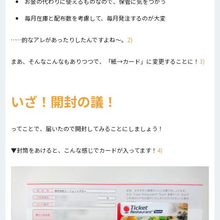
お金の代わりに使えるものなので、保管に気をつかう
毎月在庫と配布数を考慮して、毎月発注するのが大変
……的なアレがあったりしたんですよね〜。
2)
まあ、そんなこんなもありつつで、「紙→カード」に変更することに！
3)
いざ！開封の議！
ってことで、届いたので開封してみることにしましょう！
▼封筒をあけると、こんな感じでカードが入ってます！
4)