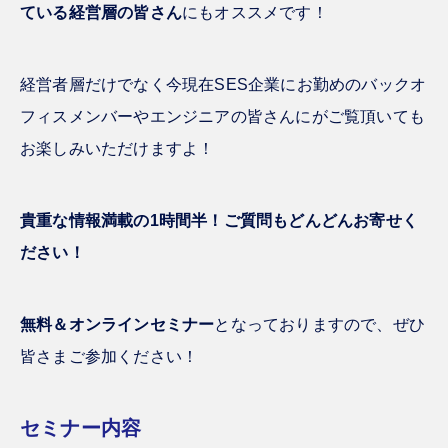
ている経営層の皆さん
にもオススメです！
経営者層だけでなく今現在SES企業にお勤めのバックオ
フィスメンバーやエンジニアの皆さんにがご覧頂いても
お楽しみいただけますよ！
貴重な情報満載の1時間半！ご質問もどんどんお寄せく
ださい！
無料＆オンラインセミナー
となっておりますので、ぜひ
皆さまご参加ください！
セミナー内容