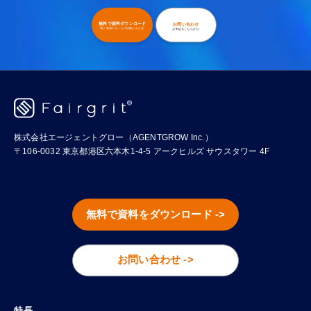
無料で資料ダウンロード
お問い合わせ
導入事例やサービス詳細が分かる!
お申込もこちらから!
株式会社エージェントグロー（AGENTGROW Inc.）
〒106-0032 東京都港区六本木1-4-5 アークヒルズ サウスタワー 4F
無料で資料をダウンロード ->
お問い合わせ ->
特長