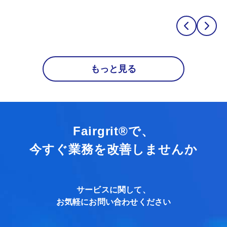
もっと見る
Fairgrit®で、
今すぐ業務を改善しませんか
サービスに関して、
お気軽にお問い合わせください