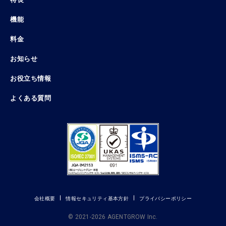
機能
料金
お知らせ
お役立ち情報
よくある質問
会社概要
情報セキュリティ基本方針
プライバシーポリシー
© 2021-2026 AGENTGROW Inc.