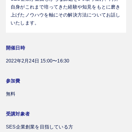
自身がこれまで培ってきた経験や知見をもとに磨き
上げたノウハウを軸にその解決方法についてお話し
いたします。
開催日時
2022年2月24日 15:00〜16:30
参加費
無料
受講対象者
SES企業創業を目指している方