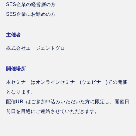
SES企業の経営層の方
SES企業にお勤めの方
主催者
株式会社エージェントグロー
開催場所
本セミナーはオンラインセミナー(ウェビナー)での開催
となります。
配信URLはご参加申込みいただいた方に限定し、開催日
前日を目処にご連絡させていただきます。