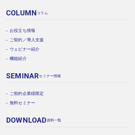
COLUMN
コラム
お役立ち情報
ご契約／導入支援
ウェビナー紹介
機能紹介
SEMINAR
セミナー情報
ご契約企業様限定
無料セミナー
DOWNLOAD
資料一覧