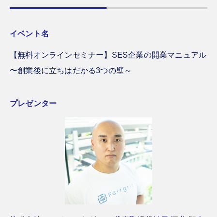
イベント名
【無料オンラインセミナー】SES企業の開業マニュアル
〜創業後に立ちはだかる3つの壁～
プレゼンター