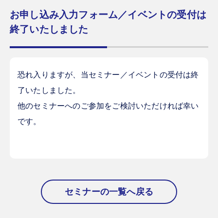
お申し込み入力フォーム／イベントの受付は
終了いたしました
恐れ入りますが、当セミナー／イベントの受付は終
了いたしました。
他のセミナーへのご参加をご検討いただければ幸い
です。
セミナーの一覧へ戻る