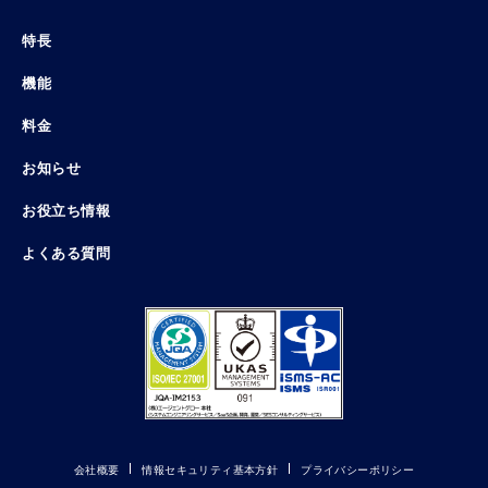
特長
機能
料金
お知らせ
お役立ち情報
よくある質問
会社概要
情報セキュリティ基本方針
プライバシーポリシー