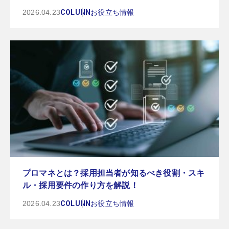
2026.04.23
COLUNN
お役立ち情報
プロマネとは？採用担当者が知るべき役割・スキ
ル・採用要件の作り方を解説！
2026.04.23
COLUNN
お役立ち情報