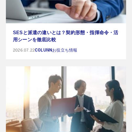
SESと派遣の違いとは？契約形態・指揮命令・活
用シーンを徹底比較
2026.07.22
COLUNN
お役立ち情報