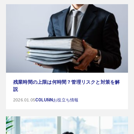
残業時間の上限は何時間？管理リスクと対策を解
説
2026.01.05
COLUNN
お役立ち情報