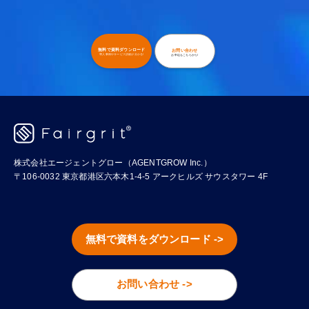
無料で資料ダウンロード
お問い合わせ
導入事例やサービス詳細が分かる!
お申込もこちらから!
株式会社エージェントグロー（AGENTGROW Inc.）
〒106-0032 東京都港区六本木1-4-5 アークヒルズ サウスタワー 4F
無料で資料をダウンロード ->
お問い合わせ ->