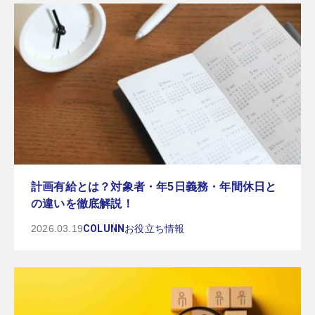
計画有給とは？対象者・年5日義務・年間休日と
の違いを徹底解説！
2026.03.19
COLUNN
お役立ち情報