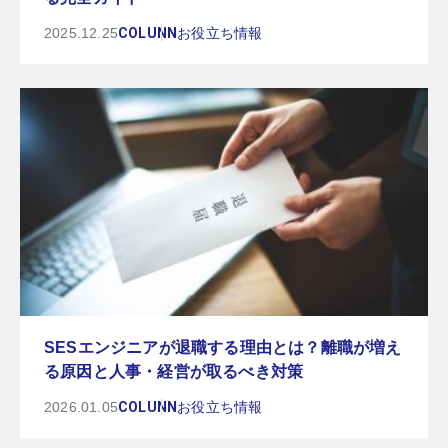
2025.12.25
COLUNN
お役立ち情報
SESエンジニアが退職する理由とは？離職が増え
る原因と人事・経営が取るべき対策
2026.01.05
COLUNN
お役立ち情報