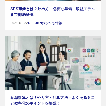
SES事業とは？始め方・必要な準備・収益モデル
まで徹底解説
2026.07.22
COLUNN
お役立ち情報
勤怠計算とは？やり方・計算方法・よくあるミス
と効率化のポイントを解説！