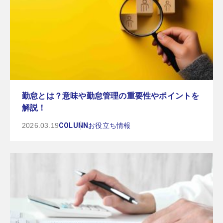
勤怠とは？意味や勤怠管理の重要性やポイントを
解説！
2026.03.19
COLUNN
お役立ち情報