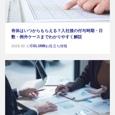
有休はいつからもらえる？入社後の付与時期・日
数・例外ケースまでわかりやすく解説
2026.02.12
COLUNN
お役立ち情報