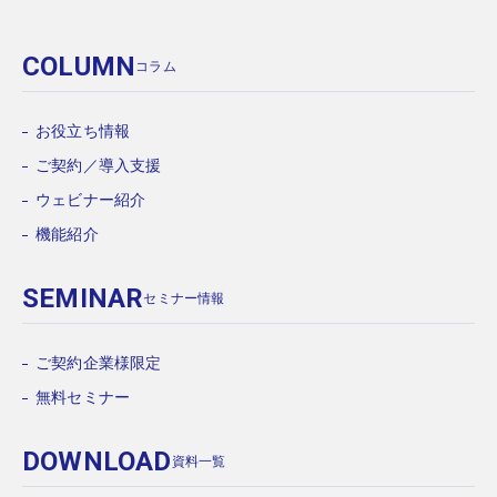
COLUMN
コラム
お役立ち情報
ご契約／導入支援
ウェビナー紹介
機能紹介
SEMINAR
セミナー情報
ご契約企業様限定
無料セミナー
DOWNLOAD
資料一覧