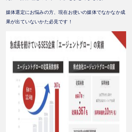
媒体選定にお悩みの方、現在お使いの媒体でなかなか成
果が出ていないかた必見です！