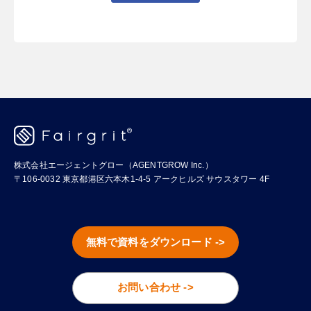
株式会社エージェントグロー（AGENTGROW Inc.）
〒106-0032 東京都港区六本木1-4-5 アークヒルズ サウスタワー 4F
無料で資料をダウンロード ->
お問い合わせ ->