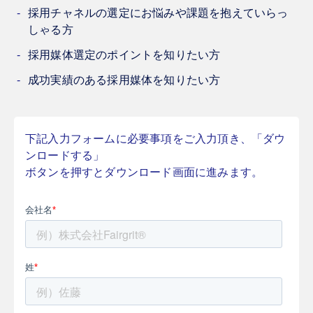
採用チャネルの選定にお悩みや課題を抱えていらっ
しゃる方
採用媒体選定のポイントを知りたい方
成功実績のある採用媒体を知りたい方
下記入力フォームに必要事項をご入力頂き、「ダウ
ンロードする」
ボタンを押すとダウンロード画面に進みます。