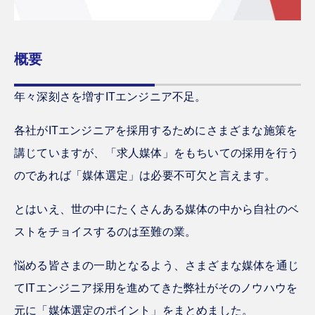
概要
年々深刻さを増すITエンジニア不足。
各社がITエンジニアを採用するためにさまざまな施策を
講じていますが、「求人媒体」をもちいての採用を行う
のであれば「媒体選定」は必要不可欠と言えます。
とはいえ、世の中にたくさんある媒体の中から自社のベ
ストをチョイスするのは至難の業。
悩める皆さまの一助となるよう、さまざまな媒体を通じ
てITエンジニア採用を進めてきた弊社がそのノウハウを
元に「媒体選定のポイント」をまとめました。