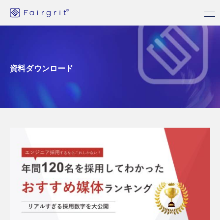
資料ダウンロード