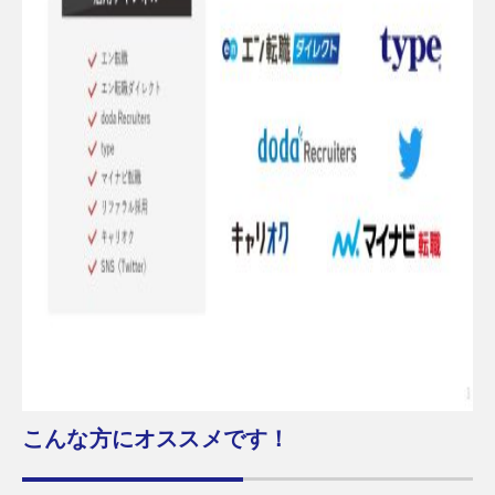
こんな方にオススメです！