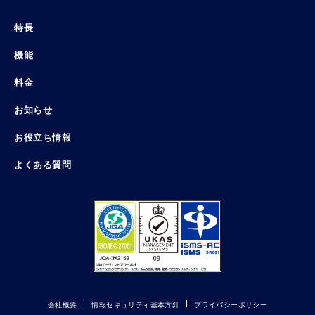
特長
機能
料金
お知らせ
お役立ち情報
よくある質問
会社概要
情報セキュリティ基本方針
プライバシーポリシー