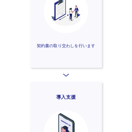
契約書の取り交わしを行います
導入支援