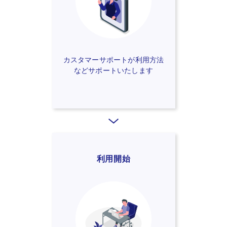
カスタマーサポートが利用方法
などサポートいたします
利用開始