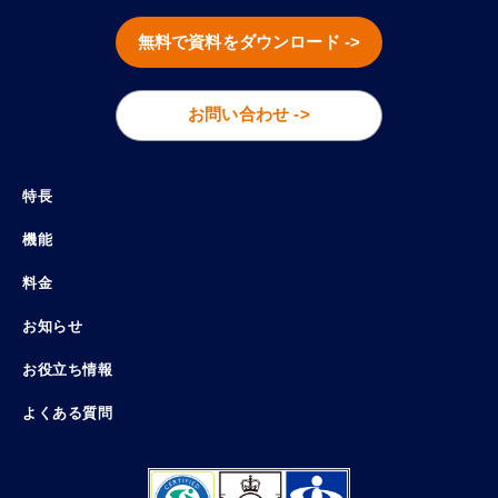
無料で資料をダウンロード ->
お問い合わせ ->
特長
機能
料金
お知らせ
お役立ち情報
よくある質問