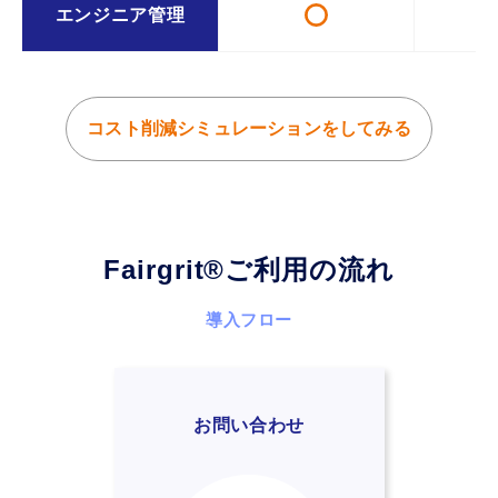
エンジニア管理
コスト削減シミュレーションをしてみる
Fairgrit
®
ご利用の流れ
導入フロー
お問い合わせ