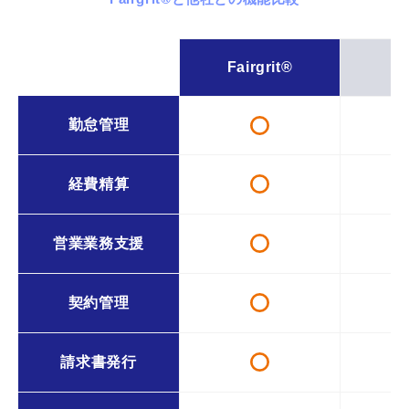
Fairgrit
®
勤怠管理
経費精算
営業業務支援
契約管理
請求書発行