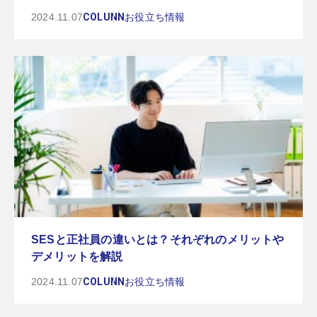
2024.11.07
COLUNN
お役立ち情報
SESと正社員の違いとは？それぞれのメリットや
デメリットを解説
2024.11.07
COLUNN
お役立ち情報