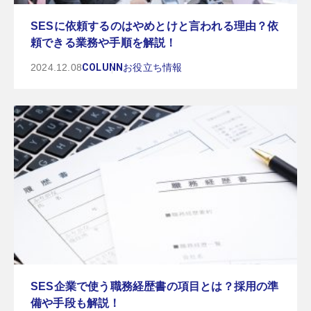
SESに依頼するのはやめとけと言われる理由？依
頼できる業務や手順を解説！
2024.12.08
COLUNN
お役立ち情報
SES企業で使う職務経歴書の項目とは？採用の準
備や手段も解説！