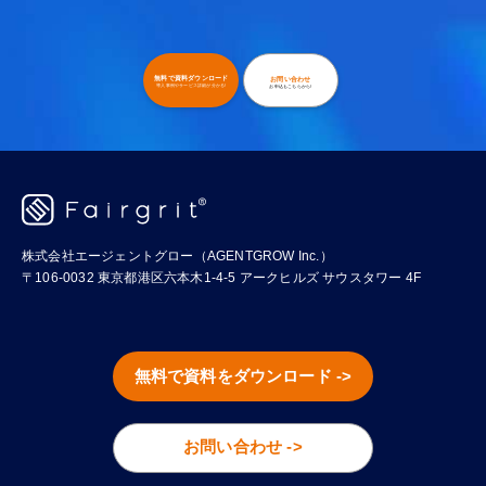
無料で資料ダウンロード
お問い合わせ
導入事例やサービス詳細が分かる!
お申込もこちらから!
株式会社エージェントグロー（AGENTGROW Inc.）
〒106-0032 東京都港区六本木1-4-5 アークヒルズ サウスタワー 4F
無料で資料をダウンロード ->
お問い合わせ ->