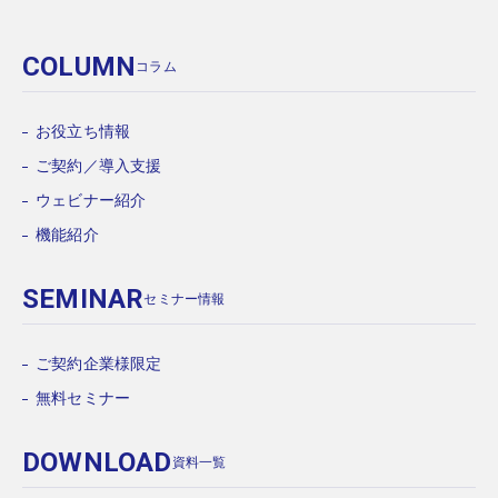
COLUMN
コラム
お役立ち情報
ご契約／導入支援
ウェビナー紹介
機能紹介
SEMINAR
セミナー情報
ご契約企業様限定
無料セミナー
DOWNLOAD
資料一覧