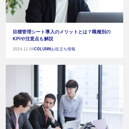
目標管理シート導入のメリットとは？職種別の
KPIや注意点も解説
2024.12.08
COLUNN
お役立ち情報