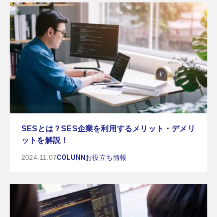
SESとは？SES企業を利用するメリット・デメリ
ットを解説！
2024.11.07
COLUNN
お役立ち情報