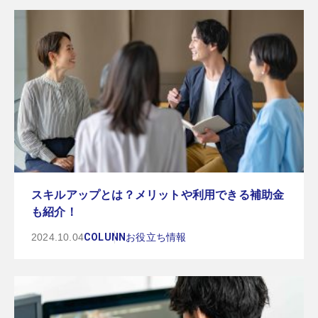
スキルアップとは？メリットや利用できる補助金
も紹介！
2024.10.04
COLUNN
お役立ち情報