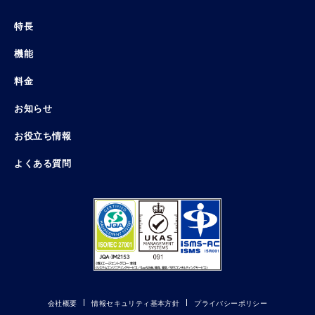
特長
機能
料金
お知らせ
お役立ち情報
よくある質問
会社概要
情報セキュリティ基本方針
プライバシーポリシー