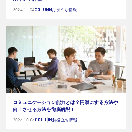
2024.11.04
COLUNN
お役立ち情報
コミュニケーション能力とは？円滑にする方法や
向上させる方法を徹底解説！
2024.10.04
COLUNN
お役立ち情報