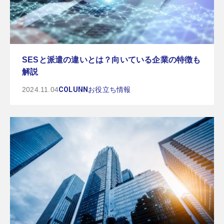
SESと派遣の違いとは？向いている企業の特徴も
解説
2024.11.04
COLUNN
お役立ち情報