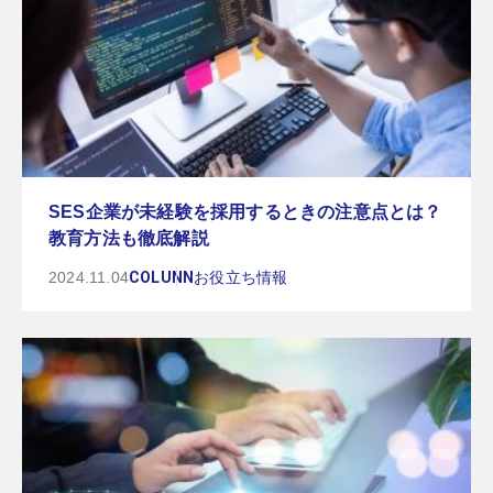
SES企業が未経験を採用するときの注意点とは？
教育方法も徹底解説
2024.11.04
COLUNN
お役立ち情報