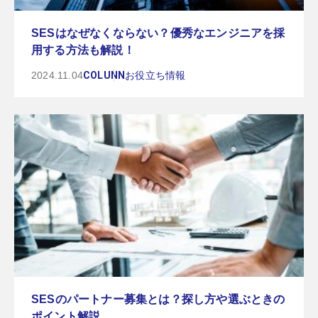
SESはなぜなくならない？優秀なエンジニアを採
用する方法も解説！
2024.11.04
COLUNN
お役立ち情報
SESのパートナー募集とは？探し方や選ぶときの
ポイント解説