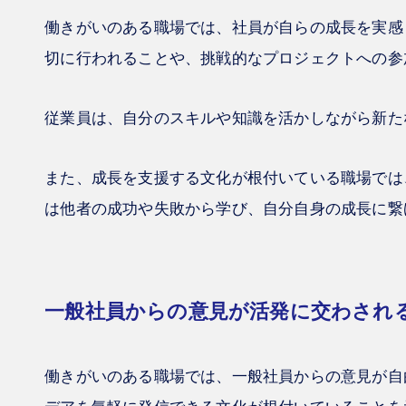
働きがいのある職場では、社員が自らの成長を実感
切に行われることや、挑戦的なプロジェクトへの参
従業員は、自分のスキルや知識を活かしながら新た
また、成長を支援する文化が根付いている職場では
は他者の成功や失敗から学び、自分自身の成長に繋
一般社員からの意見が活発に交わされ
働きがいのある職場では、一般社員からの意見が自