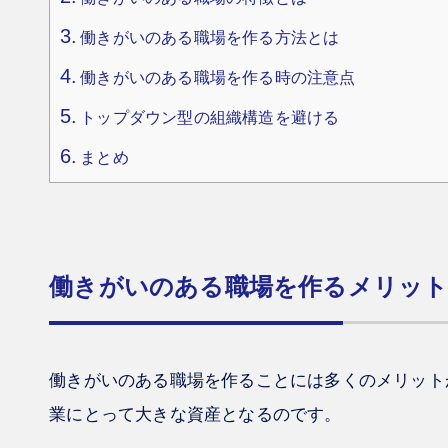
働きがいのある職場を作る方法とは
働きがいのある職場を作る時の注意点
トップダウン型の組織構造を避ける
まとめ
働きがいのある職場を作るメリッ
働きがいのある職場を作ることには多くのメリット
業にとって大きな資産となるのです。