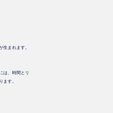
が生まれます。
には、時間とリ
ります。