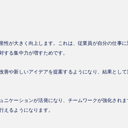
産性が大きく向上します。これは、従業員が自分の仕事に
対する集中力が増すためです。
改善や新しいアイデアを提案するようになり、結果として
ュニケーションが活発になり、チームワークが強化されま
行えるようになります。