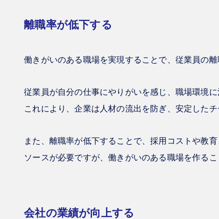
離職率が低下する
働きがいのある職場を実現することで、従業員の離
従業員が自分の仕事にやりがいを感じ、職場環境に
これにより、企業は人材の流出を防ぎ、安定したチ
また、離職率が低下することで、採用コストや教育
ソースが必要ですが、働きがいのある職場を作るこ
会社の業績が向上する