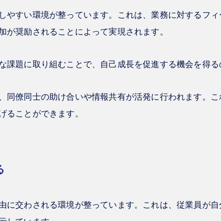
しやすい環境が整っています。これは、業務に対するフィ
加が奨励されることによって実現されます。
な課題に取り組むことで、自己成長を促進する機会を得る
、同僚同士の助け合いや情報共有が活発に行われます。こ
げることができます。
る
由に交わされる環境が整っています。これは、従業員が自