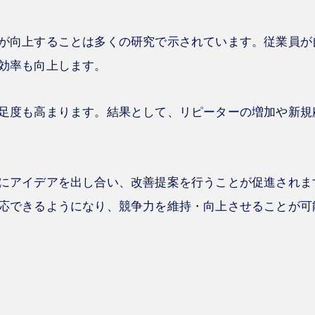
が向上することは多くの研究で示されています。従業員が
効率も向上します。
足度も高まります。結果として、リピーターの増加や新規
にアイデアを出し合い、改善提案を行うことが促進されま
応できるようになり、競争力を維持・向上させることが可