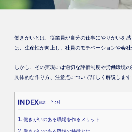
働きがいとは、従業員が自分の仕事にやりがいを感
は、生産性が向上し、社員のモチベーションや会社
しかし、その実現には適切な評価制度や労働環境の
具体的な作り方、注意点について詳しく解説します
INDEX
[
hide
]
働きがいのある職場を作るメリット
働きがいのある職場の特徴とは