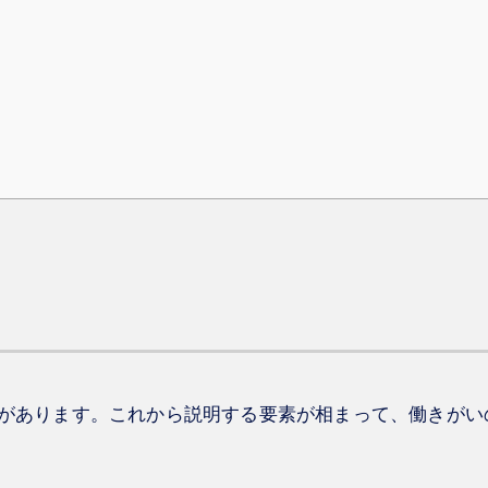
ト
があります。これから説明する要素が相まって、働きがい