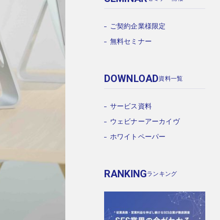
ご契約企業様限定
無料セミナー
DOWNLOAD
資料一覧
サービス資料
ウェビナーアーカイヴ
ホワイトペーパー
RANKING
ランキング