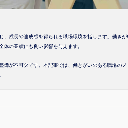
じ、成長や達成感を得られる職場環境を指します。働きが
全体の業績にも良い影響を与えます。
整備が不可欠です。本記事では、働きがいのある職場のメ
。