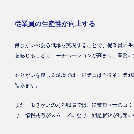
従業員の生産性が向上する
働きがいのある職場を実現することで、従業員の生
を感じることで、モチベーションが高まり、業務に
やりがいを感じる環境では、従業員は自発的に業務
進みます。
また、働きがいのある職場では、従業員同士のコミ
り、情報共有がスムーズになり、問題解決が迅速に