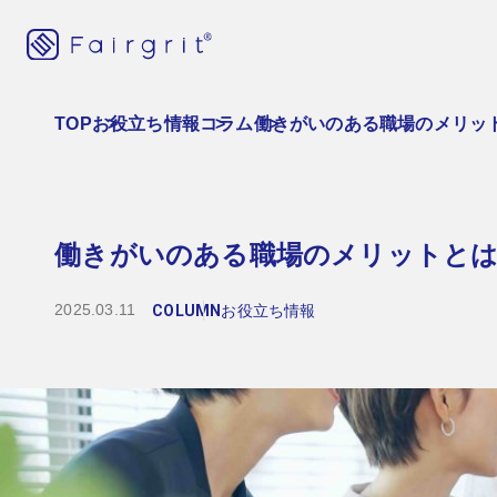
TOP
お役立ち情報
コラム
働きがいのある職場のメリッ
働きがいのある職場のメリットとは
2025.03.11
COLUMN
お役立ち情報