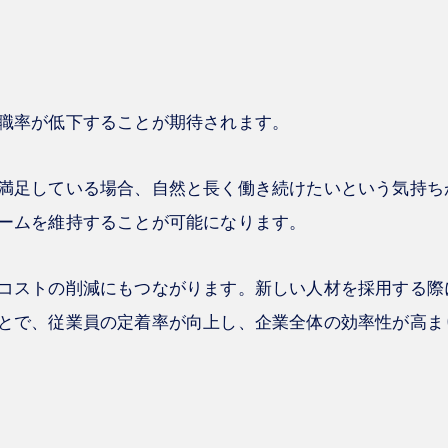
職率が低下することが期待されます。
満足している場合、自然と長く働き続けたいという気持ち
ームを維持することが可能になります。
コストの削減にもつながります。新しい人材を採用する際
とで、従業員の定着率が向上し、企業全体の効率性が高ま