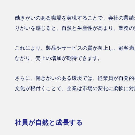
働きがいのある職場を実現することで、会社の業績
りがいを感じると、自然と生産性が高まり、業務の
これにより、製品やサービスの質が向上し、顧客満
ながり、売上の増加が期待できます。
さらに、働きがいのある環境では、従業員が自発的
文化が根付くことで、企業は市場の変化に柔軟に対
社員が自然と成長する