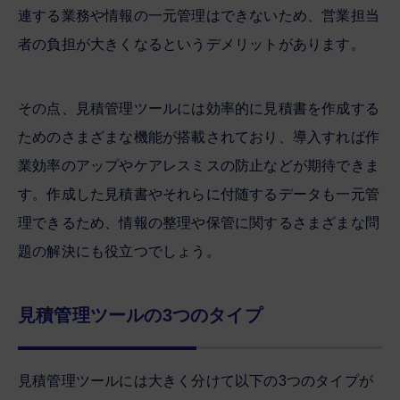
連する業務や情報の一元管理はできないため、営業担当
者の負担が大きくなるというデメリットがあります。
その点、見積管理ツールには効率的に見積書を作成する
ためのさまざまな機能が搭載されており、導入すれば作
業効率のアップやケアレスミスの防止などが期待できま
す。作成した見積書やそれらに付随するデータも一元管
理できるため、情報の整理や保管に関するさまざまな問
題の解決にも役立つでしょう。
見積管理ツールの3つのタイプ
見積管理ツールには大きく分けて以下の3つのタイプが