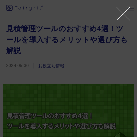
見積管理ツールのおすすめ4選！ツ
ールを導入するメリットや選び方も
解説
2024.05.30
お役立ち情報