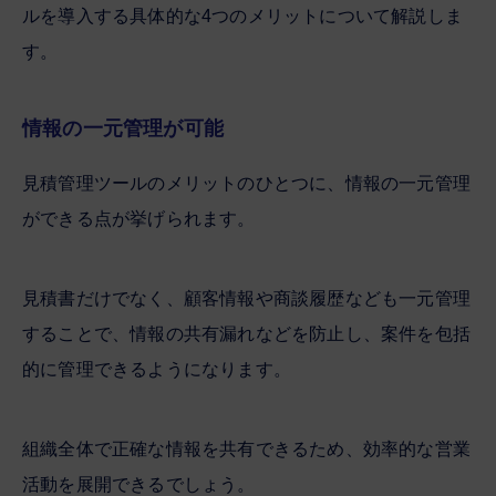
ルを導入する具体的な4つのメリットについて解説しま
す。
情報の一元管理が可能
見積管理ツールのメリットのひとつに、情報の一元管理
ができる点が挙げられます。
見積書だけでなく、顧客情報や商談履歴なども一元管理
することで、情報の共有漏れなどを防止し、案件を包括
的に管理できるようになります。
組織全体で正確な情報を共有できるため、効率的な営業
活動を展開できるでしょう。