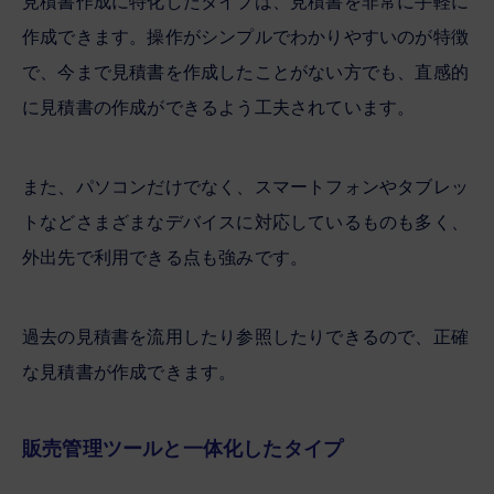
見積書作成に特化したタイプは、見積書を非常に手軽に
作成できます。操作がシンプルでわかりやすいのが特徴
で、今まで見積書を作成したことがない方でも、直感的
に見積書の作成ができるよう工夫されています。
また、パソコンだけでなく、スマートフォンやタブレッ
トなどさまざまなデバイスに対応しているものも多く、
外出先で利用できる点も強みです。
過去の見積書を流用したり参照したりできるので、正確
な見積書が作成できます。
販売管理ツールと一体化したタイプ