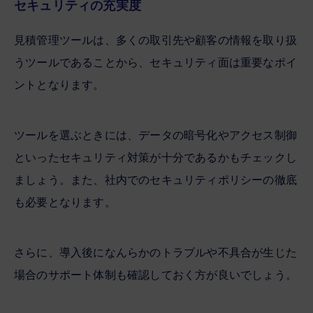
セキュリティの充実度
見積管理ツールは、多くの取引先や顧客の情報を取り扱
うツールであることから、セキュリティ面は重要なポイ
ントとなります。
ツールを選ぶときには、データの暗号化やアクセス制御
といったセキュリティ対策が十分であるかもチェックし
ましょう。また、社内でのセキュリティポリシーの徹底
も必要となります。
さらに、導入後になんらかのトラブルや不具合が生じた
場合のサポート体制も確認しておく方が良いでしょう。