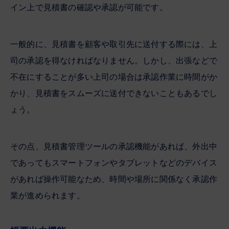
イン上で見積書の確認や承認が可能です。
一般的に、見積書を顧客や取引先に送付する際には、上
司の承認を得なければなりません。しかし、出張などで
不在にすることが多い上司の場合は承認作業に時間がか
かり、見積書をスムーズに送付できないこともあるでし
ょう。
その点、見積書管理ツールの承認機能があれば、外出中
であってもスマートフォンやタブレットなどのデバイス
があれば操作可能なため、時間や場所に関係なく承認作
業が進められます。