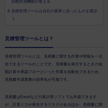
自動作成機能が使える
見積管理ツールは自社の業界に合ったものを選ぼ
う
見積管理ツールとは？
見積管理ツールとは、見積書に関する作業や情報を一元
化できるツールのことです。見積書を発行するときの金
額計算や承認フローといった作業を自動化できるため、
見積書作成業務の効率化が可能です。
見積書はExcelなどの表計算ソフトでも作成できます
が、計算ミスが発生するリスクがあるほか、見積書に関