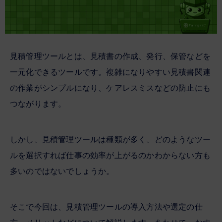
見積管理ツールとは、見積書の作成、発行、保管などを
一元化できるツールです。複雑になりやすい見積書関連
の作業がシンプルになり、ケアレスミスなどの防止にも
つながります。
しかし、見積管理ツールは種類が多く、どのようなツー
ルを選択すれば仕事の効率が上がるのかわからない方も
多いのではないでしょうか。
そこで今回は、見積管理ツールの導入方法や選定の仕