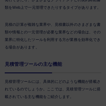
類をWeb上で一元管理できたりするタイプがあります。
見積の計算が複雑な業界や、見積書以外のさまざまな書
類や情報との一元管理が必要な業界などの場合は、その
業界に特化したツールを利用する方が業務を効率化でき
る場合があります。
見積管理ツールの主な機能
見積管理ツールには、具体的にどのような機能が搭載さ
れているのでしょうか。ここでは、見積管理ツールに搭
載されている主な機能をご紹介します。