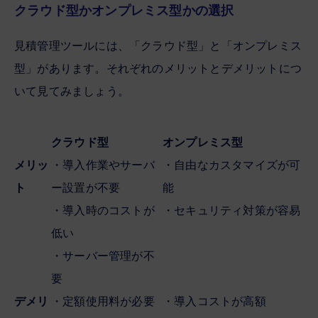
クラウド型かオンプレミス型かの選択
見積管理ツールには、「クラウド型」と「オンプレミス
型」があります。それぞれのメリットとデメリットにつ
いて見てみましょう。
クラウド型
オンプレミス型
メリッ
・導入作業やサーバ
・自由なカスタマイズが可
ト
ー設置が不要
能
・導入時のコストが
・セキュリティ対策が容易
低い
・サーバー管理が不
要
デメリ
・定額使用料が必要
・導入コストが高額