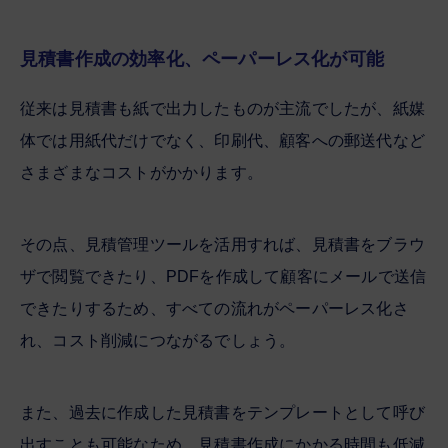
見積書作成の効率化、ペーパーレス化が可能
従来は見積書も紙で出力したものが主流でしたが、紙媒
体では用紙代だけでなく、印刷代、顧客への郵送代など
さまざまなコストがかかります。
その点、見積管理ツールを活用すれば、見積書をブラウ
ザで閲覧できたり、PDFを作成して顧客にメールで送信
できたりするため、すべての流れがペーパーレス化さ
れ、コスト削減につながるでしょう。
また、過去に作成した見積書をテンプレートとして呼び
出すことも可能なため、見積書作成にかかる時間も低減