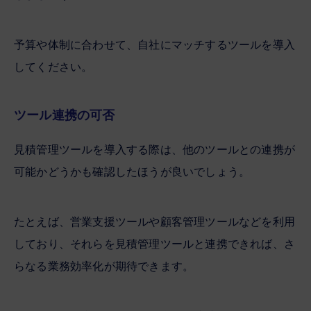
予算や体制に合わせて、自社にマッチするツールを導入
してください。
ツール連携の可否
見積管理ツールを導入する際は、他のツールとの連携が
可能かどうかも確認したほうが良いでしょう。
たとえば、営業支援ツールや顧客管理ツールなどを利用
しており、それらを見積管理ツールと連携できれば、さ
らなる業務効率化が期待できます。