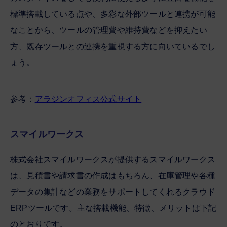
標準搭載している点や、多彩な外部ツールと連携が可能
なことから、ツールの管理費や維持費などを抑えたい
方、既存ツールとの連携を重視する方に向いているでし
ょう。
参考：
アラジンオフィス公式サイト
スマイルワークス
株式会社スマイルワークスが提供するスマイルワークス
は、見積書や請求書の作成はもちろん、在庫管理や各種
データの集計などの業務をサポートしてくれるクラウド
ERPツールです。主な搭載機能、特徴、メリットは下記
のとおりです。