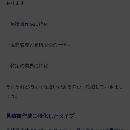
あります。
・見積書作成に特化
・販売管理と見積管理の一体型
・特定の業界に特化
それぞれどのような違いがあるのか、確認していきまし
ょう。
見積書作成に特化したタイプ