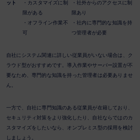
ット
・カスタマイズに制
・社外からのアクセスに制
限がある
限あり
・オフライン作業不
・社内に専門的な知識を持
可
つ管理者が必要
自社にシステム関連に詳しい従業員がいない場合は、ク
ラウド型がおすすめです。導入作業やサーバー設置が不
要なため、専門的な知識を持った管理者は必要ありませ
ん。
一方で、自社に専門知識のある従業員が在籍しており、
セキュリティ対策をより強化したり、自社ならではのカ
スタマイズをしたいなら、オンプレミス型の採用を検討
しましょう。