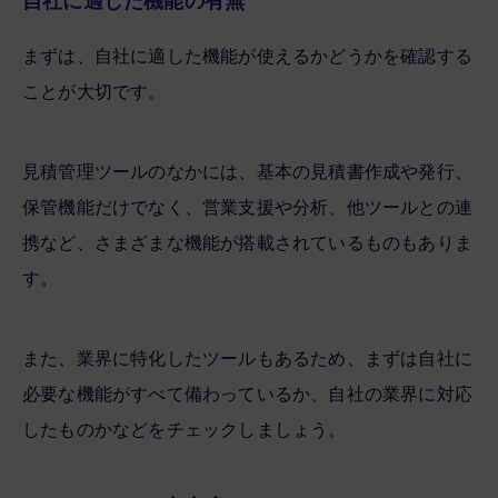
自社に適した機能の有無
まずは、自社に適した機能が使えるかどうかを確認する
ことが大切です。
見積管理ツールのなかには、基本の見積書作成や発行、
保管機能だけでなく、営業支援や分析、他ツールとの連
携など、さまざまな機能が搭載されているものもありま
す。
また、業界に特化したツールもあるため、まずは自社に
必要な機能がすべて備わっているか、自社の業界に対応
したものかなどをチェックしましょう。