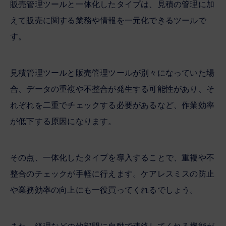
販売管理ツールと一体化したタイプは、見積の管理に加
えて販売に関する業務や情報を一元化できるツールで
す。
見積管理ツールと販売管理ツールが別々になっていた場
合、データの重複や不整合が発生する可能性があり、そ
れぞれを二重でチェックする必要があるなど、作業効率
が低下する原因になります。
その点、一体化したタイプを導入することで、重複や不
整合のチェックが手軽に行えます。ケアレスミスの防止
や業務効率の向上にも一役買ってくれるでしょう。