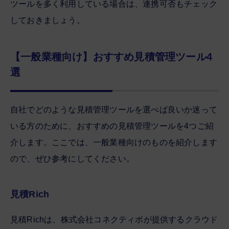
ツールを多く利用している場合は、連携可否もチェック
しておきましょう。
【一般業種向け】おすすめ見積管理ツール4
選
自社でどのような見積管理ツールを選べば良いか迷って
いる方のために、おすすめの見積管理ツールを4つご紹
介します。ここでは、一般業種向けのものを紹介します
ので、ぜひ参考にしてください。
見積Rich
見積Richは、株式会社コネクティボが提供するクラウド