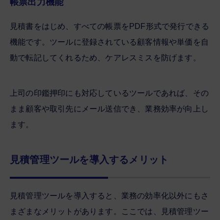
帳票出力機能
見積書をはじめ、すべての帳票をPDF形式で発行できる
機能です。ツールに登録されている顧客情報や単価を自
動で転記してくれるため、ケアレスミスを防げます。
上司の印鑑押印にも対応しているツールであれば、その
まま顧客や取引先にメール送信でき、業務効率が向上し
ます。
見積管理ツールを導入するメリット
見積管理ツールを導入すると、業務の効率化以外にもさ
まざまなメリットがあります。ここでは、見積管理ツー