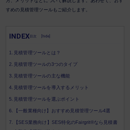
方、メリットなどについて解説します。あわせて、おす
すめの見積管理ツールもご紹介します。
INDEX
[
hide
]
見積管理ツールとは？
見積管理ツールの3つのタイプ
見積管理ツールの主な機能
見積管理ツールを導入するメリット
見積管理ツールを選ぶポイント
【一般業種向け】おすすめ見積管理ツール4選
【SES業務向け】SES特化のFairgrit®なら見積書