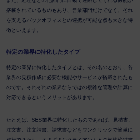
また、経理などの他部門に自動で連絡してくれる機能が
搭載されているものもあり、営業部門だけでなく、それ
を支えるバックオフィスとの連携が可能な点も大きな特
徴といえます。
特定の業界に特化したタイプ
特定の業界に特化したタイプとは、その名のとおり、各
業界の見積作成に必要な機能やサービスが搭載されたも
のです。それぞれの業界ならではの複雑な管理や計算に
対応できるというメリットがあります。
たとえば、SES業界に特化したものであれば、見積書、
注文書、注文請書、請求書などをワンクリックで簡単に
発行できたり、さまざまなクライアントとの契約締結書