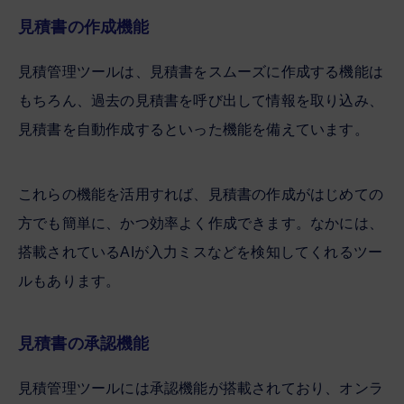
見積書の作成機能
見積管理ツールは、見積書をスムーズに作成する機能は
もちろん、過去の見積書を呼び出して情報を取り込み、
見積書を自動作成するといった機能を備えています。
これらの機能を活用すれば、見積書の作成がはじめての
方でも簡単に、かつ効率よく作成できます。なかには、
搭載されているAIが入力ミスなどを検知してくれるツー
ルもあります。
見積書の承認機能
見積管理ツールには承認機能が搭載されており、オンラ