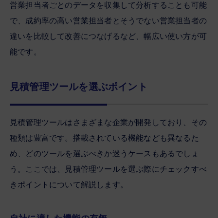
営業担当者ごとのデータを収集して分析することも可能
で、成約率の高い営業担当者とそうでない営業担当者の
違いを比較して改善につなげるなど、幅広い使い方が可
能です。
見積管理ツールを選ぶポイント
見積管理ツールはさまざまな企業が開発しており、その
種類は豊富です。搭載されている機能なども異なるた
め、どのツールを選ぶべきか迷うケースもあるでしょ
う。ここでは、見積管理ツールを選ぶ際にチェックすべ
きポイントについて解説します。