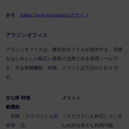
参考：
Sales Quote Assistant公式サイト
アラジンオフィス
アラジンオフィスは、株式会社アイルが提供する、見積
をはじめとした幅広い業務で活用できる管理ツールで
す。主な搭載機能、特徴、メリットは下記のとおりで
す。
主な搭
特徴
メリット
載機能
・見積
・クラウドにも対
・クラウドにも対応している
管理
応
ため外出先でも利用可能