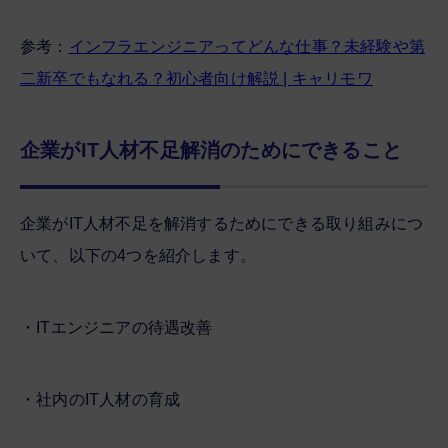
参考：
インフラエンジニアってどんな仕事？未経験や第
二新卒でもなれる？初心者向け解説 | キャリモワ
企業がIT人材不足解消のためにできること
企業がIT人材不足を解消するためにできる取り組みにつ
いて、以下の4つを紹介します。
・ITエンジニアの待遇改善
・社内のIT人材の育成