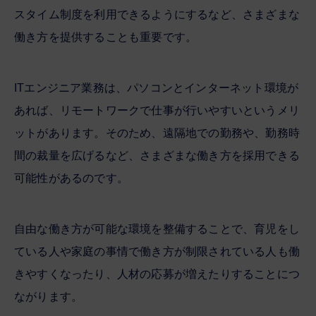
スタイム制度を利用できるようにするなど、さまざまな
働き方を提供することも重要です。
ITエンジニア業務は、パソコンとインターネット環境が
あれば、リモートワークで仕事が行いやすいというメリ
ットがあります。そのため、遠隔地での勤務や、勤務時
間の裁量を広げるなど、さまざまな働き方を採用できる
可能性があるのです。
自由な働き方が可能な環境を整備することで、育児をし
ている人や家庭の事情で働き方が制限されている人も働
きやすくなったり、人材の応募が増えたりすることにつ
ながります。