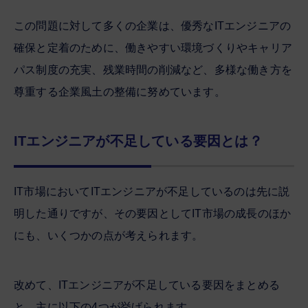
この問題に対して多くの企業は、優秀なITエンジニアの
確保と定着のために、働きやすい環境づくりやキャリア
パス制度の充実、残業時間の削減など、多様な働き方を
尊重する企業風土の整備に努めています。
ITエンジニアが不足している要因とは？
IT市場においてITエンジニアが不足しているのは先に説
明した通りですが、その要因としてIT市場の成長のほか
にも、いくつかの点が考えられます。
改めて、ITエンジニアが不足している要因をまとめる
と、主に以下の4つが挙げられます。