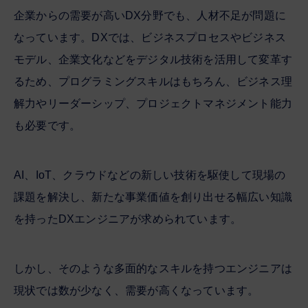
企業からの需要が高いDX分野でも、人材不足が問題に
なっています。DXでは、ビジネスプロセスやビジネス
モデル、企業文化などをデジタル技術を活用して変革す
るため、プログラミングスキルはもちろん、ビジネス理
解力やリーダーシップ、プロジェクトマネジメント能力
も必要です。
AI、IoT、クラウドなどの新しい技術を駆使して現場の
課題を解決し、新たな事業価値を創り出せる幅広い知識
を持ったDXエンジニアが求められています。
しかし、そのような多面的なスキルを持つエンジニアは
現状では数が少なく、需要が高くなっています。