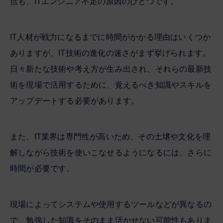
点も、ITエンジニア不足の原因のひとつです。
IT人材が戦力になるまでに時間がかかる理由はいくつか
ありますが、IT技術の進化の速さがまず挙げられます。
日々新たな技術や考え方が生み出され、それらの最新技
術を現場で活用するために、覚えるべき知識やスキルを
アップデートする必要があります。
また、IT業界は専門性が高いため、その土壌や文化を理
解しながら技術を使いこなせるようになるには、さらに
時間が必要です。
現場によってシステムや使用するツールなどが異なるの
で、勉強した知識をそのまま活かせない可能性もありま