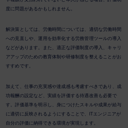
度に問題があるかもしれません。
解決策としては、労働時間については、適切な労働時間
への見直しや、運用を効率化する労務管理ツールの導入
などがあります。また、適正な評価制度の導入、キャリ
アアップのための教育体制や研修制度を整えることがお
すすめです。
加えて、仕事の充実感や達成感も考慮すべきであり、成
功報酬の設定など、実績を評価する待遇改善も必要で
す。評価基準を明示し、身につけたスキルや成果が給与
に適切に反映されるようにすることで、ITエンジニアが
自分の評価に納得できる環境が実現します。