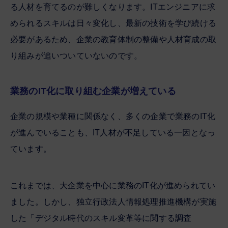
る人材を育てるのが難しくなります。ITエンジニアに求
められるスキルは日々変化し、最新の技術を学び続ける
必要があるため、企業の教育体制の整備や人材育成の取
り組みが追いついていないのです。
業務のIT化に取り組む企業が増えている
企業の規模や業種に関係なく、多くの企業で業務のIT化
が進んでいることも、IT人材が不足している一因となっ
ています。
これまでは、大企業を中心に業務のIT化が進められてい
ました。しかし、独立行政法人情報処理推進機構が実施
した「デジタル時代のスキル変革等に関する調査