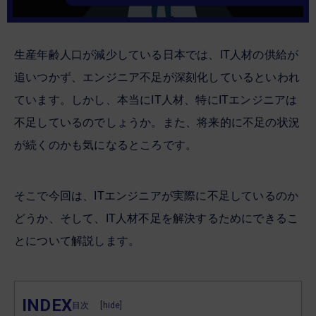
生産年齢人口が減少している日本では、IT人材の供給が
追いつかず、エンジニア不足が深刻化しているといわれ
ています。しかし、本当にIT人材、特にITエンジニアは
不足しているのでしょうか。また、将来的に不足の状況
が続くのかも気になるところです。
そこで今回は、ITエンジニアが実際に不足しているのか
どうか、そして、IT人材不足を解決するためにできるこ
とについて解説します。
INDEX
[
hide
]