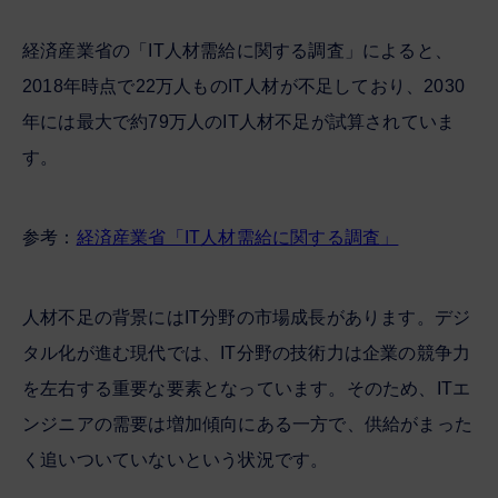
経済産業省の「IT人材需給に関する調査」によると、
2018年時点で22万人ものIT人材が不足しており、2030
年には最大で約79万人のIT人材不足が試算されていま
す。
参考：
経済産業省「IT人材需給に関する調査」
人材不足の背景にはIT分野の市場成長があります。デジ
タル化が進む現代では、IT分野の技術力は企業の競争力
を左右する重要な要素となっています。そのため、ITエ
ンジニアの需要は増加傾向にある一方で、供給がまった
く追いついていないという状況です。