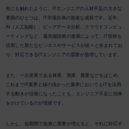
先にも触れたように、ITエンジニアの人材不足の大きな
要因のひとつは、IT市場自体の急速な成長です。近年、
AI（人工知能）、ビッグデータ分析、クラウドコンピュ
ーティングなど、最先端技術の進展によって、IT技術を
活用した新たなビジネスやサービスが続々と生まれてお
り、対応できるITエンジニアの需要が急増しています。
また、一次産業である林業、漁業、農業などをはじめ、
これまでIT業界と縁の浅かった業界においてもITを活用
する動きが活発になったことも、エンジニア不足に拍車
をかけているのが現状です。
しかし、短期間で急激に需要が増えると、それに対応す