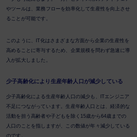
やツールは、業務フローを効率化して生産性を向上させ
ることが可能です。
このように、IT化はさまざまな方面から企業の生産性を
高めることに寄与するため、企業規模を問わず急速に導
入が拡大しました。
少子高齢化により生産年齢人口が減少している
少子高齢化による生産年齢人口の減少も、ITエンジニア
不足につながっています。生産年齢人口とは、経済的な
活動を担う高齢者や子どもを除く15歳から64歳までの
人口のことを指しますが、この数値が年々減少している
のです。