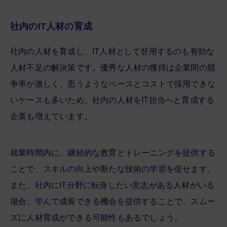
社内のIT人材の育成
社内の人材を育成し、IT人材として登用するのも有効な
人材不足の解決策です。優秀な人材の獲得は企業間の競
争率が激しく、思うようなペースとコストで採用できな
いケースも多いため、社内の人材をIT担当へと育成する
企業も増えています。
就業時間内に、継続的な教育とトレーニングを提供する
ことで、スキルの向上や新たな技術の学習を促せます。
また、社内にIT分野に転身したい意志がある人材がいる
場合、学んで成長できる機会を提供することで、スムー
ズに人材育成ができる可能性もあるでしょう。