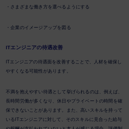
・さまざまな働き方を選べるようにする
・企業のイメージアップを図る
ITエンジニアの待遇改善
ITエンジニアの待遇面を改善することで、人材を確保し
やすくなる可能性があります。
不満を抱えやすい待遇として挙げられるのは、例えば、
長時間労働が多くなり、休日やプライベートの時間を確
保できないことがあります。また、高いスキルを持って
いるITエンジニアに対して、そのスキルに見合った給与
や報酬が支払われていないと本人が感じる場合、評価制