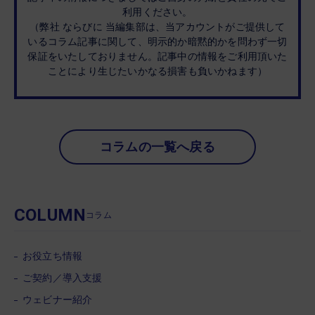
利用ください。
（弊社 ならびに 当編集部は、当アカウントがご提供して
いるコラム記事に関して、明示的か暗黙的かを問わず一切
保証をいたしておりません。記事中の情報をご利用頂いた
ことにより生じたいかなる損害も負いかねます）
コラムの一覧へ戻る
COLUMN
コラム
お役立ち情報
ご契約／導入支援
ウェビナー紹介