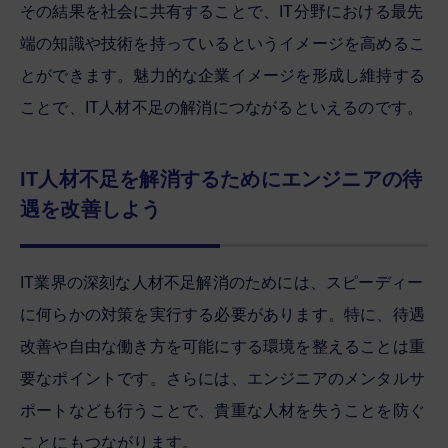
その結果を社会に共有することで、IT分野における最先
端の知識や技術を持っているというイメージを高めるこ
とができます。魅力的な企業イメージを形成し維持する
ことで、IT人材不足の解消につながるといえるのです。
IT人材不足を解消するためにエンジニアの待
遇を改善しよう
IT業界の深刻な人材不足解消のためには、スピーディー
に何らかの対策を実行する必要があります。特に、待遇
改善や自由な働き方を可能にする環境を整えることは重
要なポイントです。さらには、エンジニアのメンタルサ
ポートなども行うことで、貴重な人材を失うことを防ぐ
ことにもつながります。