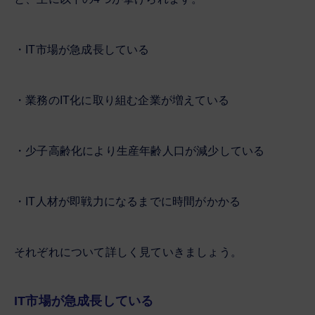
・IT市場が急成長している
・業務のIT化に取り組む企業が増えている
・少子高齢化により生産年齢人口が減少している
・IT人材が即戦力になるまでに時間がかかる
それぞれについて詳しく見ていきましょう。
IT市場が急成長している