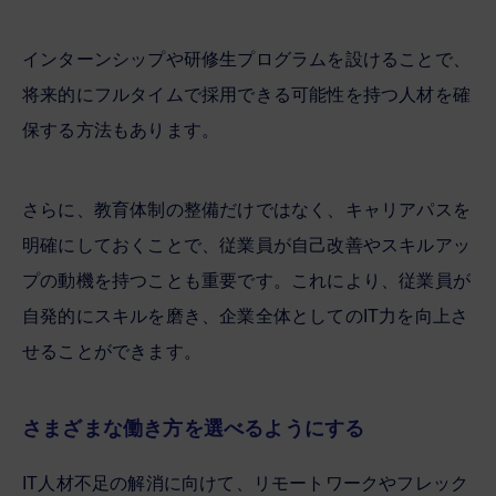
インターンシップや研修生プログラムを設けることで、
将来的にフルタイムで採用できる可能性を持つ人材を確
保する方法もあります。
さらに、教育体制の整備だけではなく、キャリアパスを
明確にしておくことで、従業員が自己改善やスキルアッ
プの動機を持つことも重要です。これにより、従業員が
自発的にスキルを磨き、企業全体としてのIT力を向上さ
せることができます。
さまざまな働き方を選べるようにする
IT人材不足の解消に向けて、リモートワークやフレック