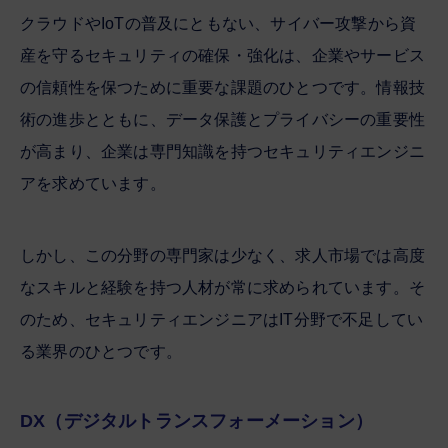
クラウドやIoTの普及にともない、サイバー攻撃から資
産を守るセキュリティの確保・強化は、企業やサービス
の信頼性を保つために重要な課題のひとつです。情報技
術の進歩とともに、データ保護とプライバシーの重要性
が高まり、企業は専門知識を持つセキュリティエンジニ
アを求めています。
しかし、この分野の専門家は少なく、求人市場では高度
なスキルと経験を持つ人材が常に求められています。そ
のため、セキュリティエンジニアはIT分野で不足してい
る業界のひとつです。
DX（デジタルトランスフォーメーション）