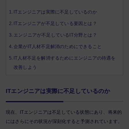
ITエンジニアは実際に不足しているのか
ITエンジニアが不足している要因とは？
エンジニアが不足しているIT分野とは？
企業がIT人材不足解消のためにできること
IT人材不足を解消するためにエンジニアの待遇を
改善しよう
ITエンジニアは実際に不足しているのか
現在、ITエンジニアは不足している状態にあり、将来的
にはさらにその状況が深刻化すると予測されています。