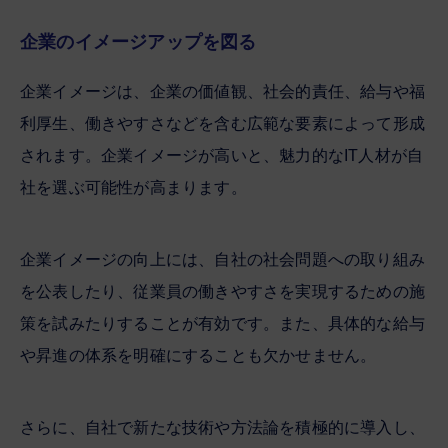
企業のイメージアップを図る
企業イメージは、企業の価値観、社会的責任、給与や福
利厚生、働きやすさなどを含む広範な要素によって形成
されます。企業イメージが高いと、魅力的なIT人材が自
社を選ぶ可能性が高まります。
企業イメージの向上には、自社の社会問題への取り組み
を公表したり、従業員の働きやすさを実現するための施
策を試みたりすることが有効です。また、具体的な給与
や昇進の体系を明確にすることも欠かせません。
さらに、自社で新たな技術や方法論を積極的に導入し、