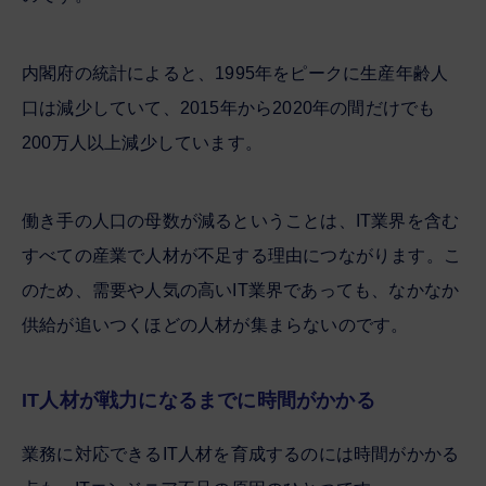
内閣府の統計によると、1995年をピークに生産年齢人
口は減少していて、2015年から2020年の間だけでも
200万人以上減少しています。
働き手の人口の母数が減るということは、IT業界を含む
すべての産業で人材が不足する理由につながります。こ
のため、需要や人気の高いIT業界であっても、なかなか
供給が追いつくほどの人材が集まらないのです。
IT人材が戦力になるまでに時間がかかる
業務に対応できるIT人材を育成するのには時間がかかる