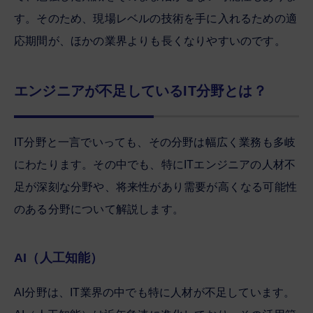
す。そのため、現場レベルの技術を手に入れるための適
応期間が、ほかの業界よりも長くなりやすいのです。
エンジニアが不足しているIT分野とは？
IT分野と一言でいっても、その分野は幅広く業務も多岐
にわたります。その中でも、特にITエンジニアの人材不
足が深刻な分野や、将来性があり需要が高くなる可能性
のある分野について解説します。
AI（人工知能）
AI分野は、IT業界の中でも特に人材が不足しています。