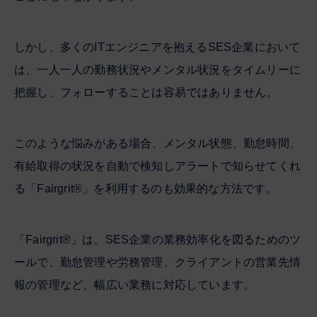
しかし、多くのITエンジニアを抱えるSES企業において
は、一人一人の勤務状況やメンタル状況をタイムリーに
把握し、フォローすることは容易ではありません。
このような悩みがある場合、メンタル状態、勤怠時間、
有給取得の状況を自動で検知しアラートで知らせてくれ
る「Fairgrit®」を利用するのも効果的な方法です。
「Fairgrit®」は、SES企業の業務効率化を図るためのツ
ールで、勤怠管理や労務管理、クライアントの営業先情
報の管理など、幅広い業務に対応しています。