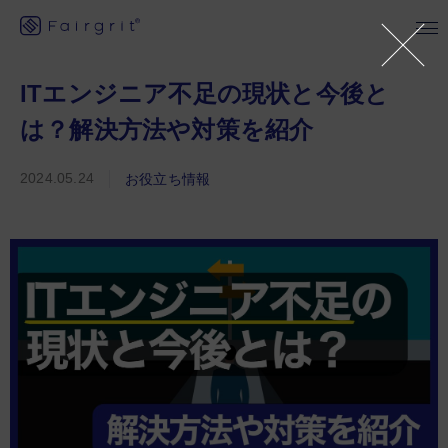
ITエンジニア不足の現状と今後と
は？解決方法や対策を紹介
2024.05.24
お役立ち情報