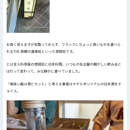
お高く見えますが気取っておらず、フランクにちょっと良いものを食べら
れるTHE 旅館の食事処といった雰囲気です。
とは言え料亭風の雰囲気に日本料理。いつもの名古屋の騒がしい飲み会と
は打って変わって、みな静かに食べていました。
「美味い飯は酒とセット」と考える筆者はホテルオリジナルの日本酒をチ
ョイス。