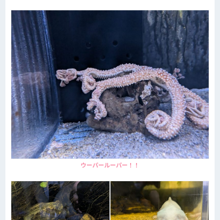
ウーパールーパー！！