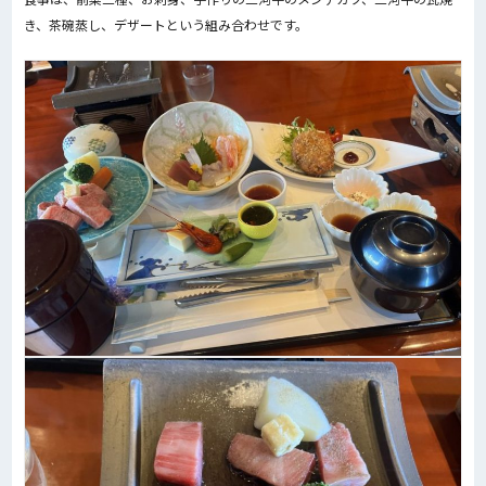
き、茶碗蒸し、デザートという組み合わせです。