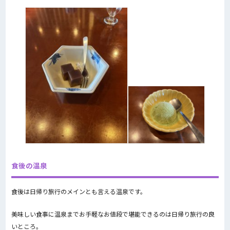
食後の温泉
食後は日帰り旅行のメインとも言える温泉です。
美味しい食事に温泉までお手軽なお値段で堪能できるのは日帰り旅行の良
いところ。