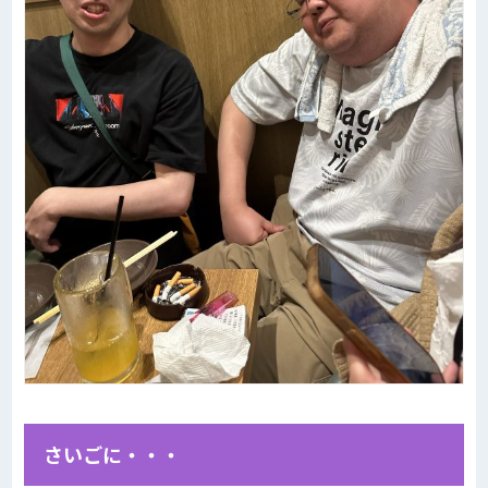
さいごに・・・