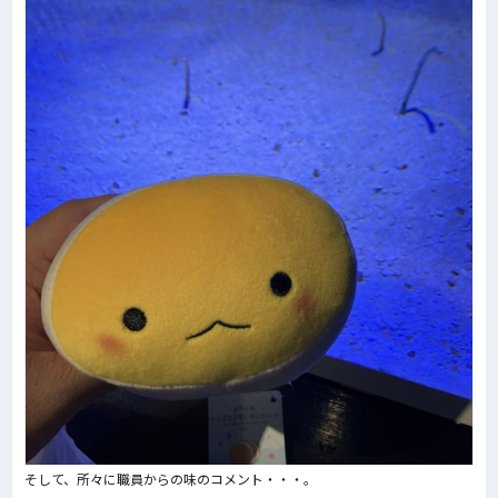
そして、所々に職員からの味のコメント・・・。