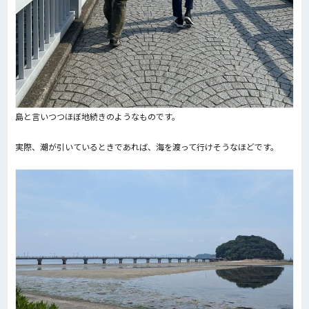
島と言いつつほぼ地続きのようなものです。
実際、潮が引いているときであれば、海を渡って行けそうなほどです。