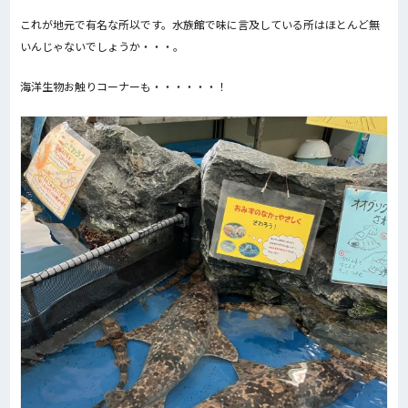
これが地元で有名な所以です。水族館で味に言及している所はほとんど無
いんじゃないでしょうか・・・。
海洋生物お触りコーナーも・・・・・・！