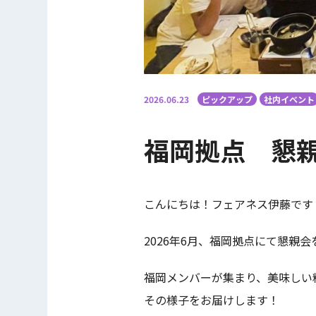
2026.06.23
ピックアップ
社内イベント
福岡拠点 懇親
こんにちは！フェアネス伊藤です
2026年6月、福岡拠点にて懇親
福岡メンバーが集まり、美味しい
その様子をお届けします！