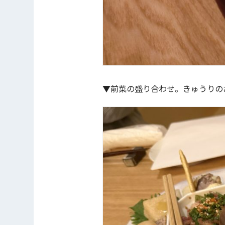
▼前菜の盛り合わせ。きゅうりの