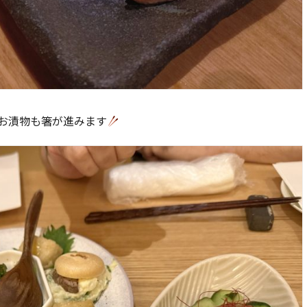
お漬物も箸が進みます