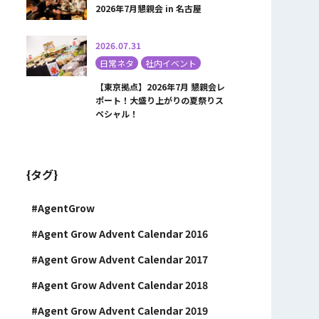
2026年7月懇親会 in 名古屋
2026.07.31
日常ネタ
社内イベント
【東京拠点】2026年7月 懇親会レ
ポート！大盛り上がりの夏祭りス
ペシャル！
{タグ}
AgentGrow
Agent Grow Advent Calendar 2016
Agent Grow Advent Calendar 2017
Agent Grow Advent Calendar 2018
Agent Grow Advent Calendar 2019