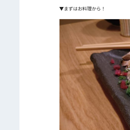
▼まずはお料理から！