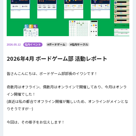
2026.05.12
社内イベント
#ボードゲーム
#社内サークル
2026年4月 ボードゲーム部 活動レポート
皆さんこんにちは、ボードゲーム部部長のイワシです！
奇数月はオフライン、偶数月はオンラインで開催しており、今月はオンラ
イン開催でした！
(直近は私の都合でオフライン開催が難しいため、オンラインがメインとな
りそうですが…)
今回は、その様子をお伝えします！