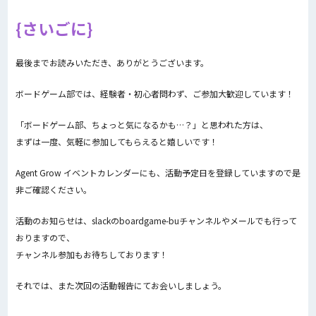
さいごに
最後までお読みいただき、ありがとうございます。
ボードゲーム部では、経験者・初心者問わず、ご参加大歓迎しています！
「ボードゲーム部、ちょっと気になるかも…？」と思われた方は、
まずは一度、気軽に参加してもらえると嬉しいです！
Agent Grow イベントカレンダーにも、活動予定日を登録していますので是
非ご確認ください。
活動のお知らせは、slackのboardgame-buチャンネルやメールでも行って
おりますので、
チャンネル参加もお待ちしております！
それでは、また次回の活動報告にてお会いしましょう。