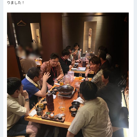
りました！