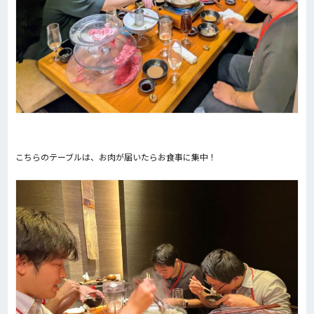
こちらのテーブルは、お肉が届いたらお食事に集中！