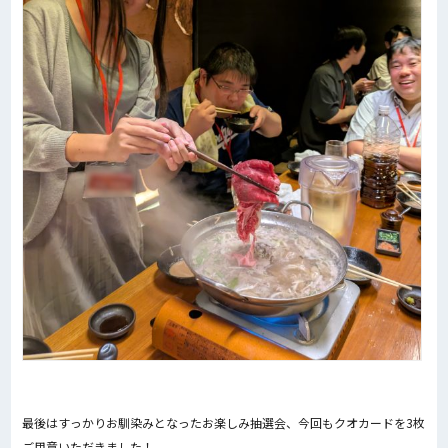
最後はすっかりお馴染みとなったお楽しみ抽選会、今回もクオカードを3枚
ご用意いただきました！