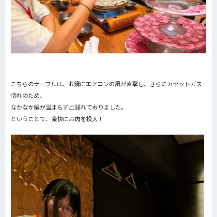
こちらのテーブルは、お鍋にエアコンの風が直撃し、さらにカセットガス
切れのため、
なかなか鍋が温まらず出遅れておりました。
ということで、豪快にお肉を投入！