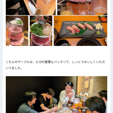
こちらのテーブルは、火力の管理もバッチリで、しっとりおいしくいただ
いてました。