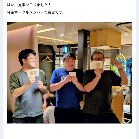
はい、見事ツモりました！
麻雀サークルメンバーで独占です。