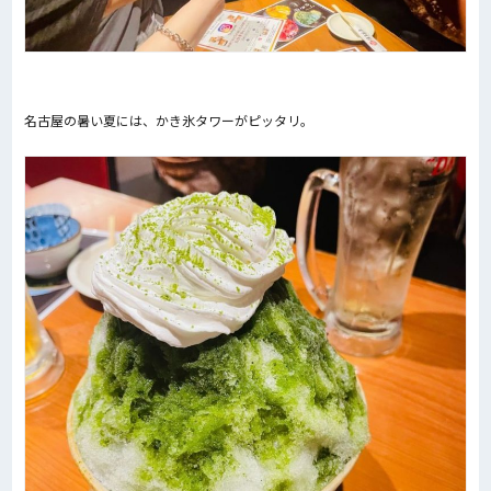
名古屋の暑い夏には、かき氷タワーがピッタリ。