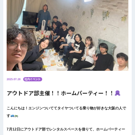
2025.07.28
社内イベント
アウトドア部主催！！ホームパーティー！！
こんにちは！エンジンついててタイヤついてる乗り物が好きな大阪の人で
す
7月12日にアウトドア部でレンタルスペースを借りて、ホームパーティー