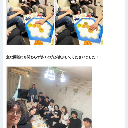
急な開催にも関わらず多くの方が参加してくださいました！