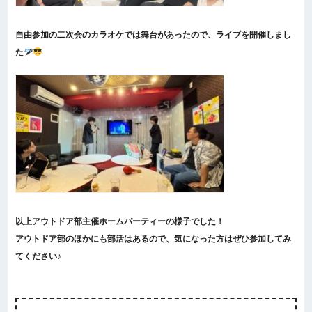
自由参加の二次会のカラオケでは舞台があったので、ライブを開催しまし
た
以上アウトドア部主催ホームパーティーの様子でした！
アウトドア部のほかにも部活はあるので、気になった方はぜひ参加してみ
てください♪