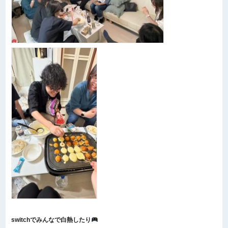
switchでみんなで白熱したり