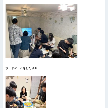
ボードゲームをしたり♔