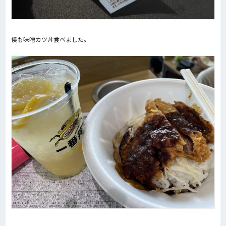
僕も味噌カツ丼食べました。