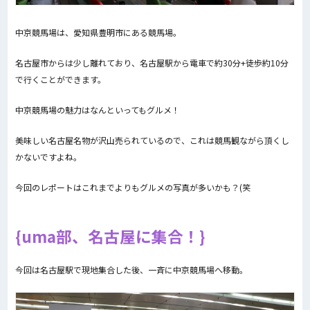
中京競馬場は、愛知県豊明市にある競馬場。
名古屋市からは少し離れており、名古屋駅から電車で約30分+徒歩約10分
で行くことができます。
中京競馬場の魅力はなんといってもグルメ！
美味しい名古屋名物が沢山売られているので、これは競馬観ながら頂くし
かないですよね。
今回のレポートはこれまでよりもグルメの写真が多いかも？(笑
uma部、名古屋に集合！
今回は名古屋駅で現地集合した後、一斉に中京競馬場へ移動。