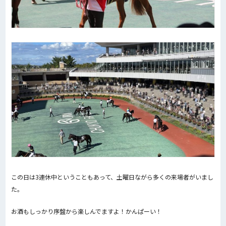
この日は3連休中ということもあって、土曜日ながら多くの来場者がいまし
た。
お酒もしっかり序盤から楽しんでますよ！かんぱーい！