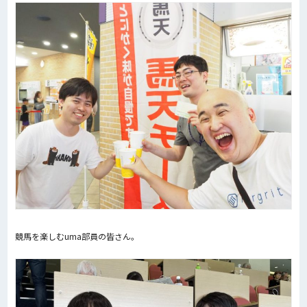
競馬を楽しむuma部員の皆さん。