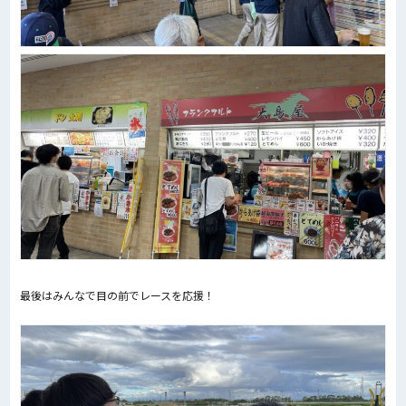
最後はみんなで目の前でレースを応援！