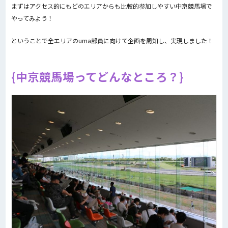
まずはアクセス的にもどのエリアからも比較的参加しやすい中京競馬場で
やってみよう！
ということで全エリアのuma部員に向けて企画を周知し、実現しました！
中京競馬場ってどんなところ？