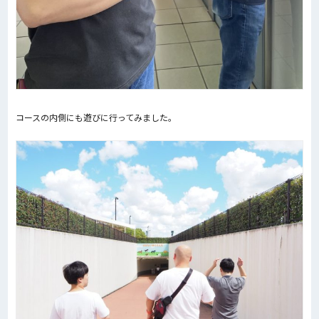
コースの内側にも遊びに行ってみました。