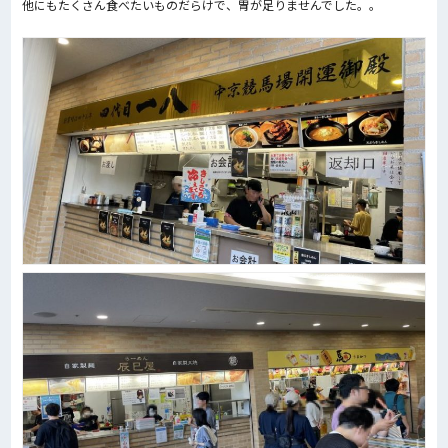
他にもたくさん食べたいものだらけで、胃が足りませんでした。。