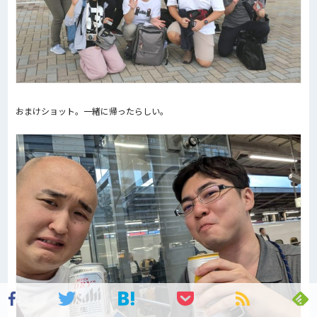
おまけショット。一緒に帰ったらしい。