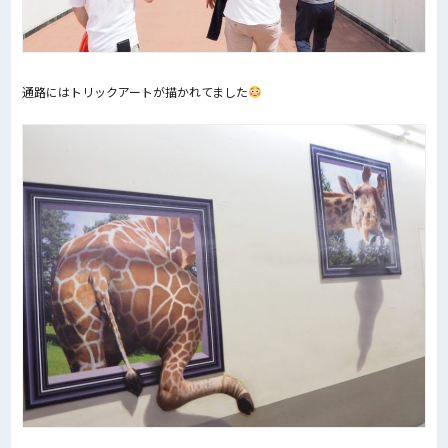
通路にはトリックアートが描かれてました