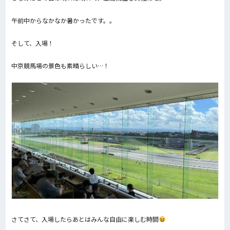
午前中からなかなか暑かったです。。
そして、入場！
中京競馬場の景色も素晴らしい…！
さてさて、入場したらあとはみんな自由に楽しむ時間