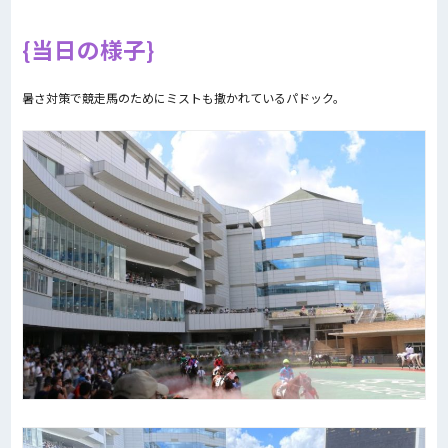
当日の様子
暑さ対策で競走馬のためにミストも撒かれているパドック。