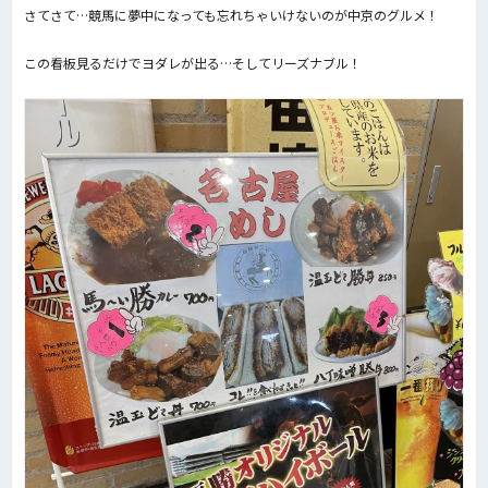
さてさて…競馬に夢中になっても忘れちゃいけないのが中京のグルメ！
この看板見るだけでヨダレが出る…そしてリーズナブル！