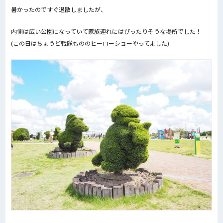
暑かったのですぐ退散しましたが、
内側は広い公園になっていて家族連れにはぴったりそうな場所でした！
(この日はちょうど戦隊もののヒーローショーやってました)