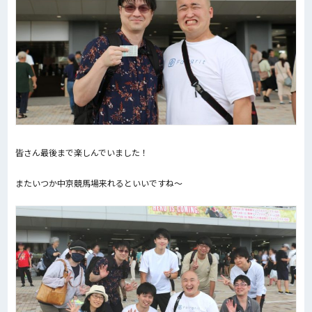
皆さん最後まで楽しんでいました！
またいつか中京競馬場来れるといいですね～