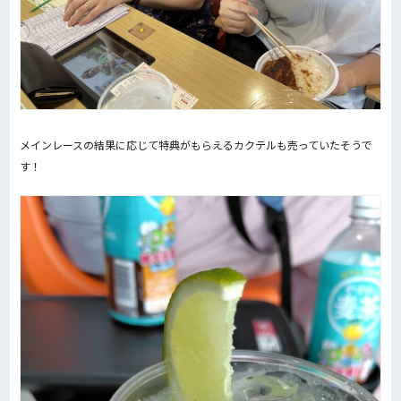
メインレースの結果に応じて特典がもらえるカクテルも売っていたそうで
す！