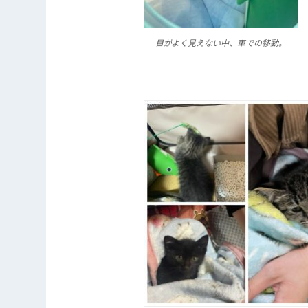
目がよく見えない中、車での移動。