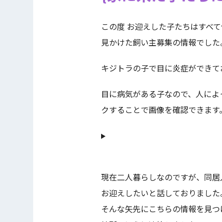
この度 お迎えした子たちはすべ
見かけた飼い主募集の情報でした
キジトラの子で目に炎症ができて
目に病気がある子なので、人によ
クすることで画像を確認できます
現在二人暮らしなのですが、同居
お迎えしたいと話しておりました
そんな矢先にこちらの情報を見つ