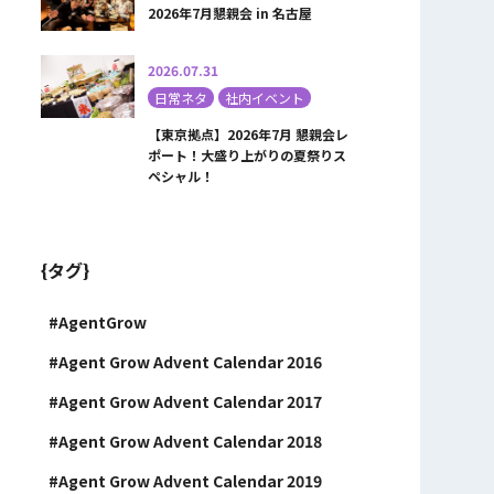
2026年7月懇親会 in 名古屋
2026.07.31
日常ネタ
社内イベント
【東京拠点】2026年7月 懇親会レ
ポート！大盛り上がりの夏祭りス
ペシャル！
{タグ}
AgentGrow
Agent Grow Advent Calendar 2016
Agent Grow Advent Calendar 2017
Agent Grow Advent Calendar 2018
Agent Grow Advent Calendar 2019