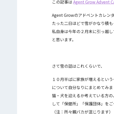
この記事は
Agent Grow Advent C
Agent Growのアドベントカ
たった二日ほどで雪がかなり積も
私自身は今年の２月末に引っ越し
と思います。
さて雪の話はこれくらいで、
１０月半ばに家族が増えるという
について自分なりにまとめてみま
猫・犬を迎えるか考えている方の
して「保健所」「保護団体」をご
（注：所々親バカが混じります）