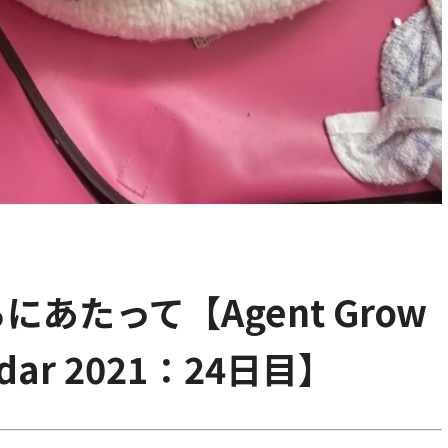
あたって【Agent Grow
endar 2021：24日目】