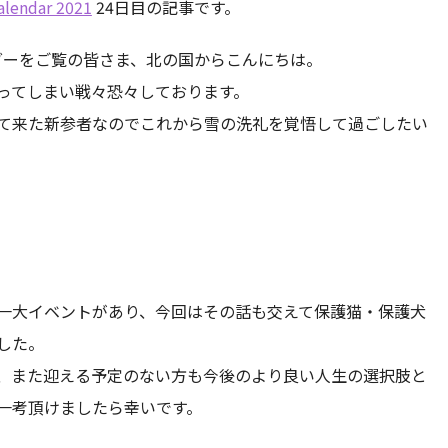
alendar 2021
24日目の記事です。
レンダーをご覧の皆さま、北の国からこんにちは。
ってしまい戦々恐々しております。
て来た新参者なのでこれから雪の洗礼を覚悟して過ごしたい
一大イベントがあり、今回はその話も交えて保護猫・保護犬
した。
、また迎える予定のない方も今後のより良い人生の選択肢と
一考頂けましたら幸いです。