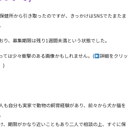
て保健所から引き取ったのですが、きっかけはSNSでたまたま
。
おり、募集期限は残り1週間未満という状態でした。
っては少々衝撃のある画像かもしれません。(
詳細をクリッ
。)
人も自分も実家で動物の飼育経験があり、前々から犬か猫を
。
け、期限がかなり近いこともあり二人で相談の上、すぐに保