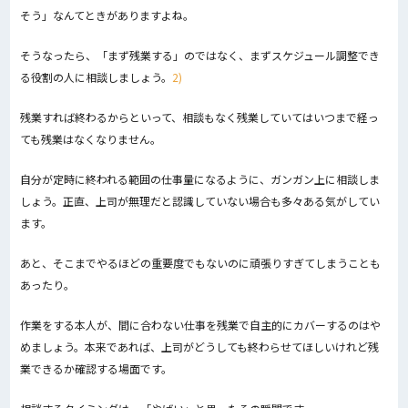
そう」なんてときがありますよね。
そうなったら、「まず残業する」のではなく、まずスケジュール調整でき
る役割の人に相談しましょう。
2)
残業すれば終わるからといって、相談もなく残業していてはいつまで経っ
ても残業はなくなりません。
自分が定時に終われる範囲の仕事量になるように、ガンガン上に相談しま
しょう。正直、上司が無理だと認識していない場合も多々ある気がしてい
ます。
あと、そこまでやるほどの重要度でもないのに頑張りすぎてしまうことも
あったり。
作業をする本人が、間に合わない仕事を残業で自主的にカバーするのはや
めましょう。本来であれば、上司がどうしても終わらせてほしいけれど残
業できるか確認する場面です。