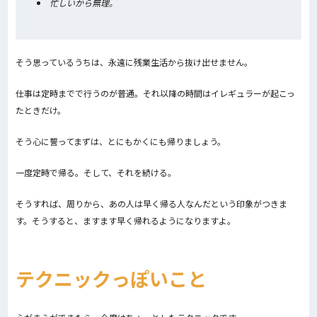
忙しいから無理。
そう思っているうちは、永遠に残業生活から抜け出せません。
仕事は定時までで行うのが普通。それ以降の時間はイレギュラーが起こっ
たときだけ。
そう心に誓ってまずは、とにもかくにも帰りましょう。
一度定時で帰る。そして、それを続ける。
そうすれば、周りから、あの人は早く帰る人なんだという印象がつきま
す。そうすると、ますます早く帰れるようになりますよ。
テクニックっぽいこと