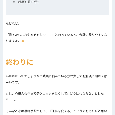
映画を見に行く
などなど。
「帰ったらこれやるぞぉおお！！」と思っていると、余計に帰りやすくな
りますよ。
3)
終わりに
いかがだったでしょうか？残業に悩んでいる方が少しでも解決に向かえば
幸いです。
もし、心構えも作ってテクニックを尽くしてもどうにもならないとした
ら……。
そんなときは最終手段として、「仕事を変える」というのもありだと思い