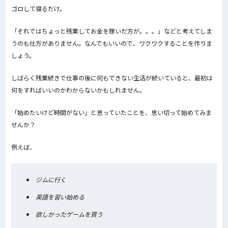
ゴロして寝るだけ。
「それではちょっと残業してお金を稼いだ方が。。。」などと考えてしま
うのも仕方がありません。なんでもいいので、ワクワクすることを作りま
しょう。
しばらく残業続きで仕事の後に何もできない生活が続いていると、最初は
何をすればいいのかわからないかもしれません。
「始めたいけど時間がない」と思っていたことを、思い切って始めてみま
せんか？
例えば、
ジムに行く
英語を習い始める
欲しかったゲームを買う