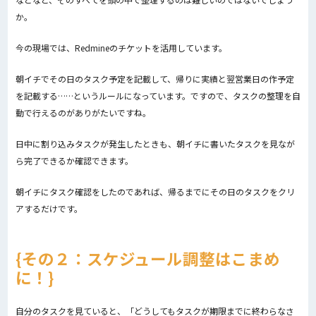
か。
今の現場では、Redmineのチケットを活用しています。
朝イチでその日のタスク予定を記載して、帰りに実績と翌営業日の作予定
を記載する……というルールになっています。ですので、タスクの整理を自
動で行えるのがありがたいですね。
日中に割り込みタスクが発生したときも、朝イチに書いたタスクを見なが
ら完了できるか確認できます。
朝イチにタスク確認をしたのであれば、帰るまでにその日のタスクをクリ
アするだけです。
その２：スケジュール調整はこまめ
に！
自分のタスクを見ていると、「どうしてもタスクが期限までに終わらなさ