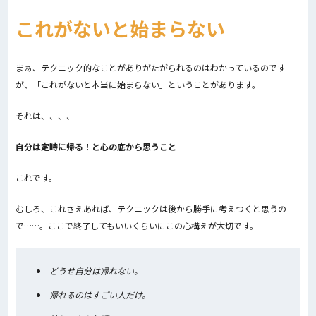
これがないと始まらない
まぁ、テクニック的なことがありがたがられるのはわかっているのです
が、「これがないと本当に始まらない」ということがあります。
それは、、、、
自分は定時に帰る！と心の底から思うこと
これです。
むしろ、これさえあれば、テクニックは後から勝手に考えつくと思うの
で……。ここで終了してもいいくらいにこの心構えが大切です。
どうせ自分は帰れない。
帰れるのはすごい人だけ。