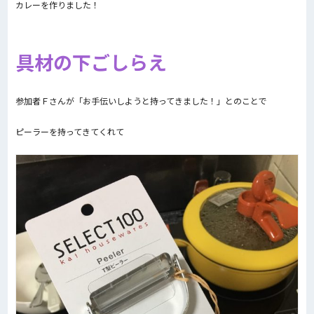
カレーを作りました！
具材の下ごしらえ
参加者Ｆさんが「お手伝いしようと持ってきました！」とのことで
ピーラーを持ってきてくれて