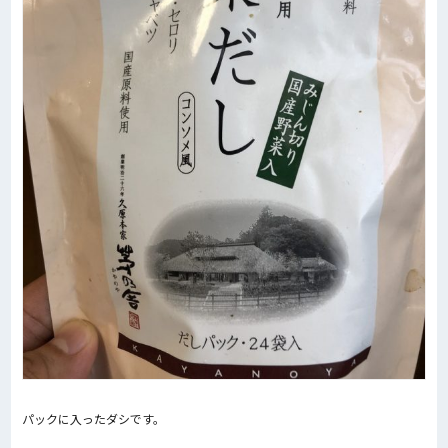
パックに入ったダシです。