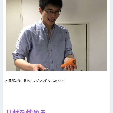
料理部の後に数名アマゾンで注文したとか
具材を炒める