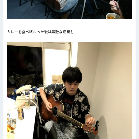
カレーを食べ終わった後は素敵な演奏も