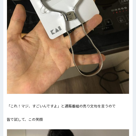
「これ！マジ、すごいんですよ」と通販番組の売り文句を言うので
皆で試して、この笑顔