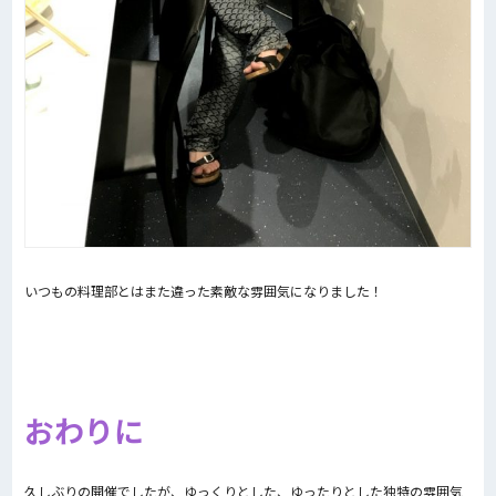
いつもの料理部とはまた違った素敵な雰囲気になりました！
おわりに
久しぶりの開催でしたが、ゆっくりとした、ゆったりとした独特の雰囲気