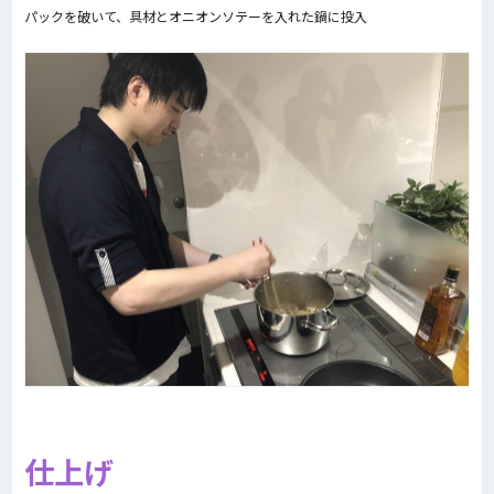
パックを破いて、具材とオニオンソテーを入れた鍋に投入
仕上げ