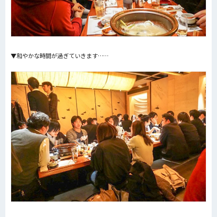
▼和やかな時間が過ぎていきます……