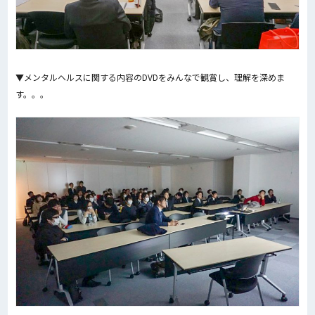
▼メンタルヘルスに関する内容のDVDをみんなで観賞し、理解を深めま
す。。。