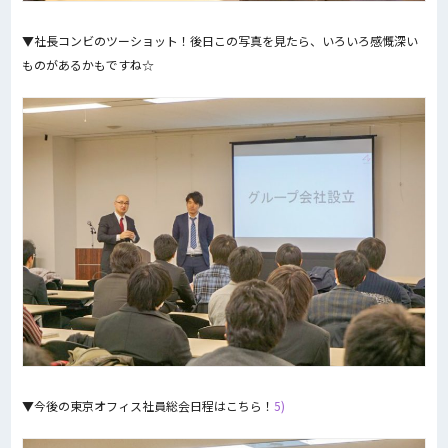
▼社長コンビのツーショット！後日この写真を見たら、いろいろ感慨深い
ものがあるかもですね☆
▼今後の東京オフィス社員総会日程はこちら！
5)