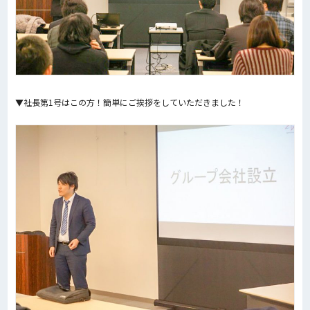
▼社長第1号はこの方！簡単にご挨拶をしていただきました！