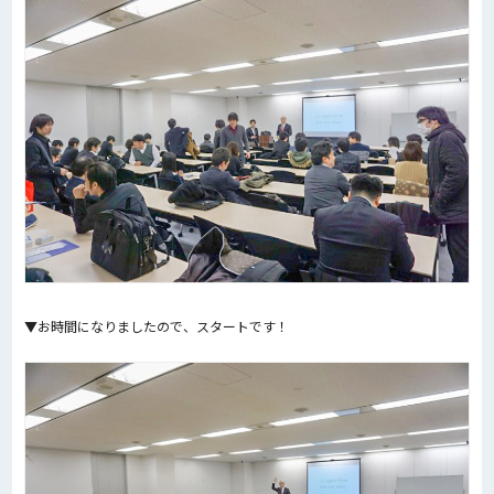
▼お時間になりましたので、スタートです！