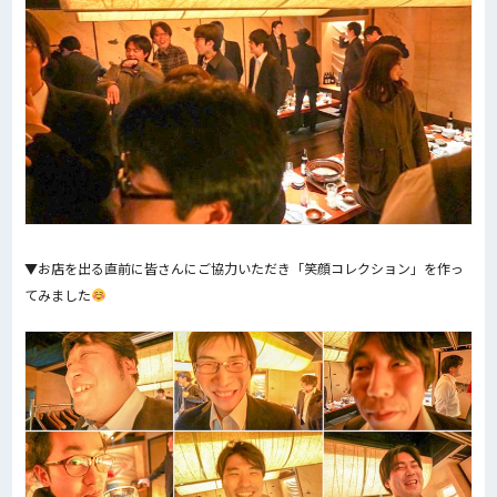
▼お店を出る直前に皆さんにご協力いただき「笑顔コレクション」を作っ
てみました