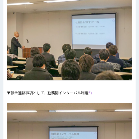
▼報告連絡事項として、勤務間インターバル制度
6)