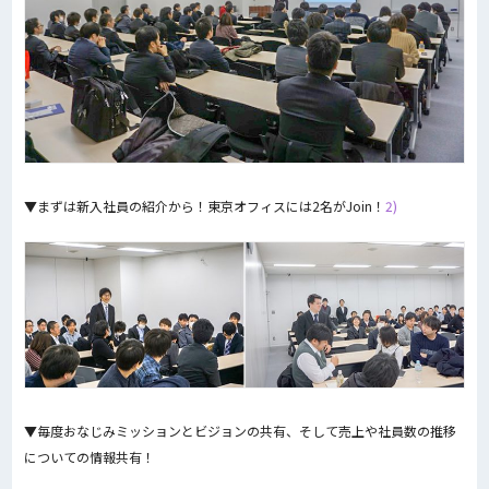
▼まずは新入社員の紹介から！東京オフィスには2名がJoin！
2)
▼毎度おなじみミッションとビジョンの共有、そして売上や社員数の推移
についての情報共有！