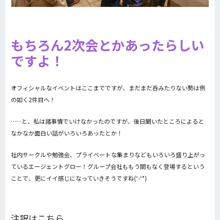
もちろん2次会とかあったらしい
ですよ！
オフィシャルなイベントはここまでですが、まだまだ呑みたりない勢は例
の如く2件目へ！
……と、私は諸事情でいけなかったのですが、後日聞いたところによると
なかなか面白い話がいろいろあったとか！
社内サークルや勉強会、プライベートな集まりなどもいろいろ盛り上がっ
ているエージェントグロー！グループ会社ももう間もなく登場するという
ことで、更にイイ感じになっていきそうですね(‘-‘*)
注訳はこちら