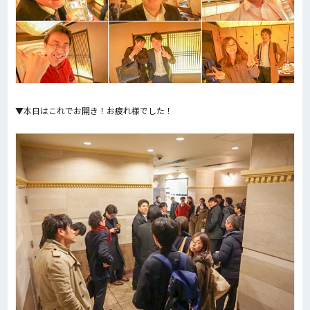
▼本日はこれでお開き！お疲れ様でした！