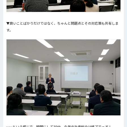
▼良いことばかりだけではなく、ちゃんと問題点とその対応策も共有しま
す。
……という感じで、時間にして30分。今年の社員総会は終了でっす！