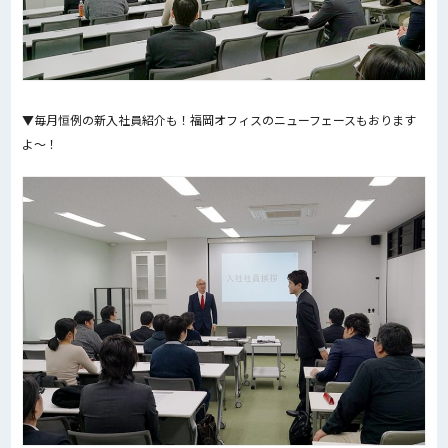
▼毎月恒例の新入社員紹介も！福岡オフィスのニューフェースもおります
よ〜！