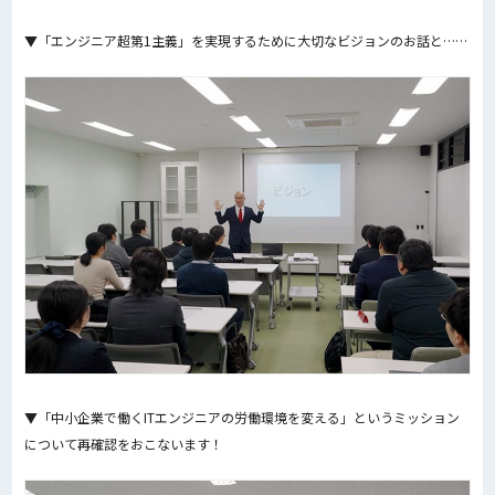
▼「エンジニア超第1主義」を実現するために大切なビジョンのお話と……
▼「中小企業で働くITエンジニアの労働環境を変える」というミッション
について再確認をおこないます！