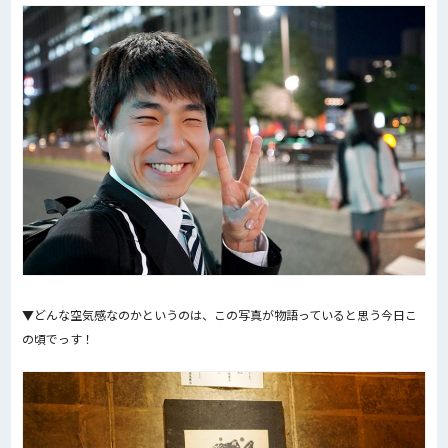
▼どんな空気感なのかというのは、この写真が物語っていると思う今日こ
の頃でっす！