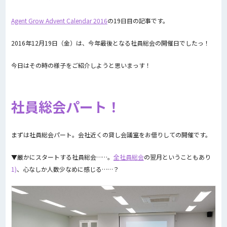
Agent Grow Advent Calendar 2016
の19日目の記事です。
2016年12月19日（金）は、今年最後となる社員総会の開催日でしたっ！
今日はその時の様子をご紹介しようと思いまっす！
社員総会パート！
まずは社員総会パート。会社近くの貸し会議室をお借りしての開催です。
▼厳かにスタートする社員総会……。
全社員総会
の翌月ということもあり
1)
、心なしか人数少なめに感じる……？