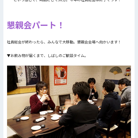
懇親会パート！
社員総会が終わったら、みんなで大移動。懇親会会場へ向かいます！
▼お飲み物が届くまで、しばしのご歓談タイム。