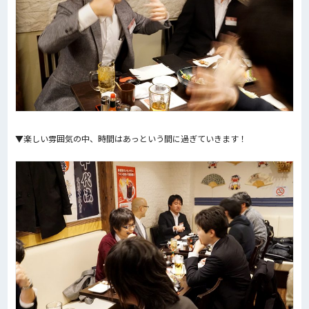
▼楽しい雰囲気の中、時間はあっという間に過ぎていきます！