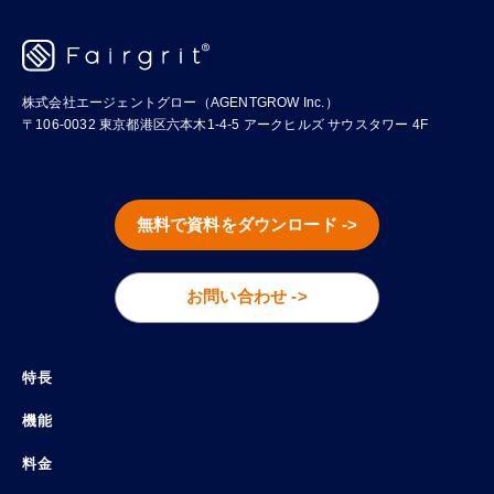
株式会社エージェントグロー（AGENTGROW Inc.）
〒106-0032 東京都港区六本木1-4-5 アークヒルズ サウスタワー 4F
無料で資料をダウンロード ->
お問い合わせ ->
特長
機能
料金