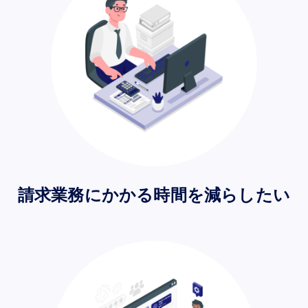
請求業務にかかる時間を減らしたい