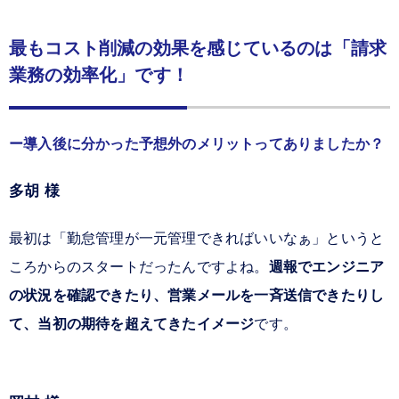
最もコスト削減の効果を感じているのは「請求
業務の効率化」です！
導入後に分かった予想外のメリットってありましたか？
多胡 様
最初は「勤怠管理が一元管理できればいいなぁ」というと
ころからのスタートだったんですよね。
週報でエンジニア
の状況を確認できたり、営業メールを一斉送信できたりし
て、当初の期待を超えてきたイメージ
です。