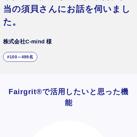
当の須貝さんにお話を伺いまし
た。
株式会社C-mind 様
#100～499名
Fairgrit®で活用したいと思った機
能