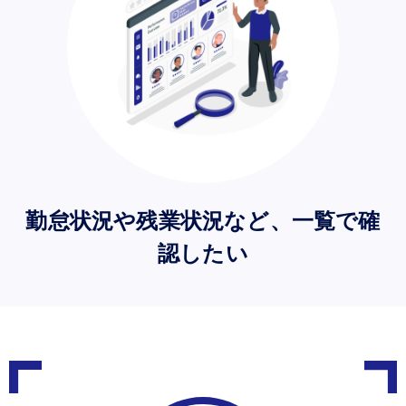
勤怠状況や残業状況など、一覧で確
認したい