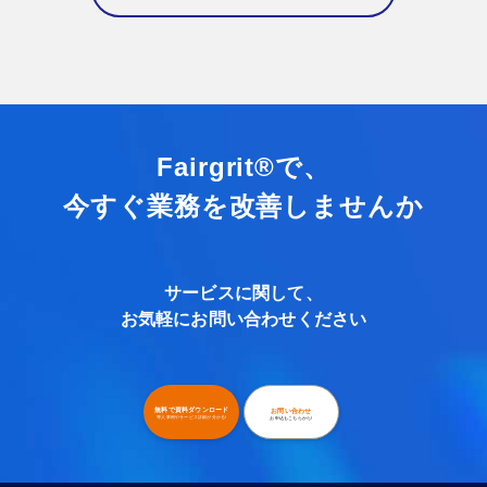
Fairgrit®で、
今すぐ業務を改善しませんか
サービスに関して、
お気軽にお問い合わせください
無料で資料ダウンロード
お問い合わせ
導入事例やサービス詳細が分かる!
お申込もこちらから!