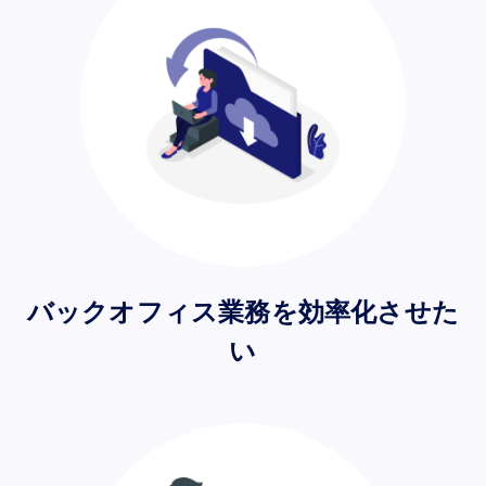
バックオフィス業務を効率化させた
い