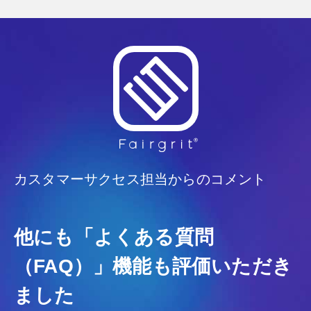
カスタマーサクセス担当からのコメント
他にも「よくある質問
（FAQ）」機能も評価いただき
ました