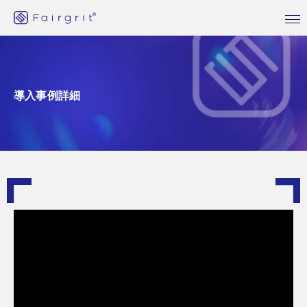
導入事例詳細