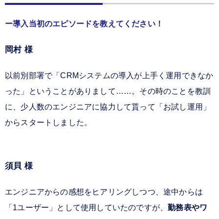
導入当初のエピソードを教えてください！
岡村 様
以前別部署で「CRMシステムの導入が上手く運用できなか
った」ということがありまして……。その時のことを教訓
に、少人数のエンジニアに協力して貰って「お試し運用」
からスタートしました。
須貝 様
エンジニアからの感想をヒアリングしつつ、途中からは
「1ユーザー」として使用していたのですが、
勤務表やワ