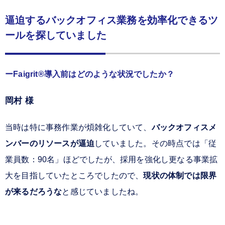
逼迫するバックオフィス業務を効率化できるツ
ールを探していました
Faigrit®導入前はどのような状況でしたか？
岡村 様
当時は特に事務作業が煩雑化していて、
バックオフィスメ
ンバーのリソースが逼迫
していました。その時点では「従
業員数：90名」ほどでしたが、採用を強化し更なる事業拡
大を目指していたところでしたので、
現状の体制では限界
が来るだろうな
と感じていましたね。