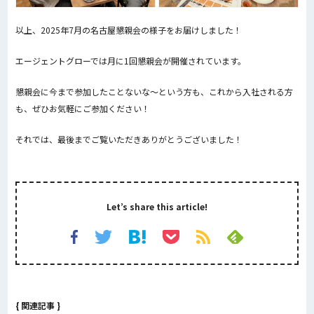
以上、2025年7月の名古屋懇親会の様子をお届けしました！
エージェントグローでは月に1回懇親会が開催されています。
懇親会に今まで参加したことないな～という方も、これから入社される方
も、ぜひお気軽にご参加ください！
それでは、最後までご覧いただきありがとうございました！
Let’s share this article!
{ 関連記事 }