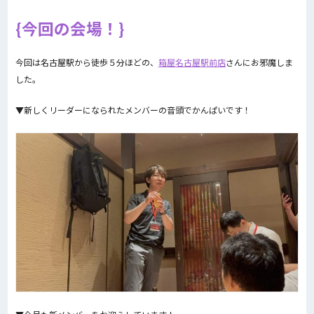
今回の会場！
今回は名古屋駅から徒歩５分ほどの、
箱屋名古屋駅前店
さんにお邪魔しま
した。
▼新しくリーダーになられたメンバーの音頭でかんぱいです！