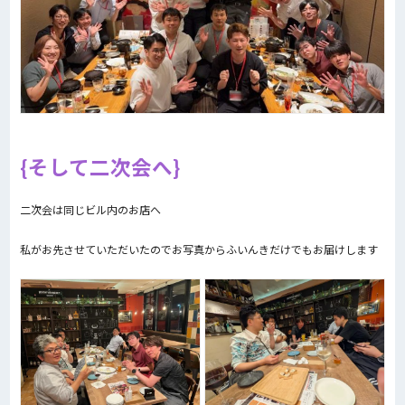
そして二次会へ
二次会は同じビル内のお店へ
私がお先させていただいたのでお写真からふいんきだけでもお届けします