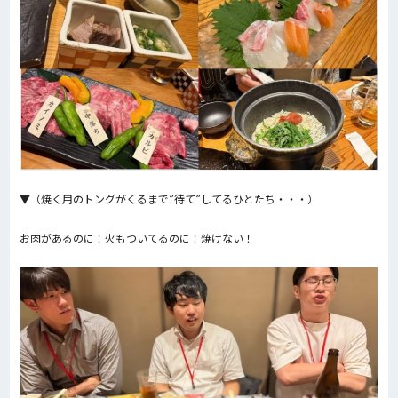
▼（焼く用のトングがくるまで”待て”してるひとたち・・・）
お肉があるのに！火もついてるのに！焼けない！