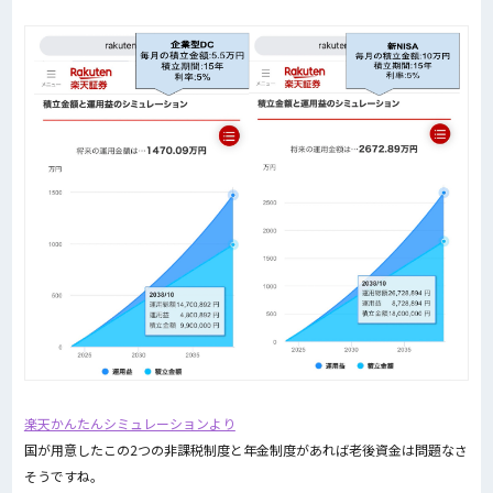
楽天かんたんシミュレーションより
国が用意したこの2つの非課税制度と年金制度があれば老後資金は問題なさ
そうですね。