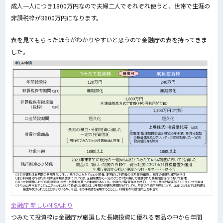
成人一人につき1800万円なので夫婦二人でそれぞれ使うと、世帯で生涯の
非課税枠が3600万円になります。
表を見てもらったほうがわかりやすいと思うので金融庁の表を持ってきま
した。
金融庁 新しいNISAより
つみたて投資枠は金融庁が厳選した長期投資に優れる商品の中から年間