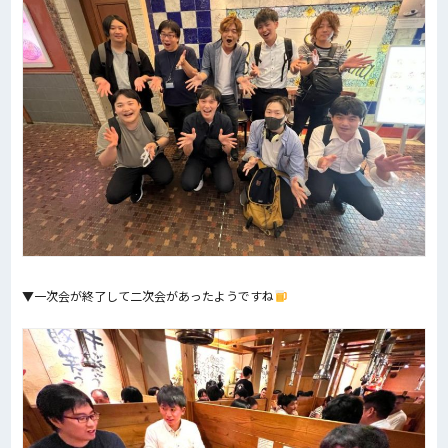
▼一次会が終了して二次会があったようですね