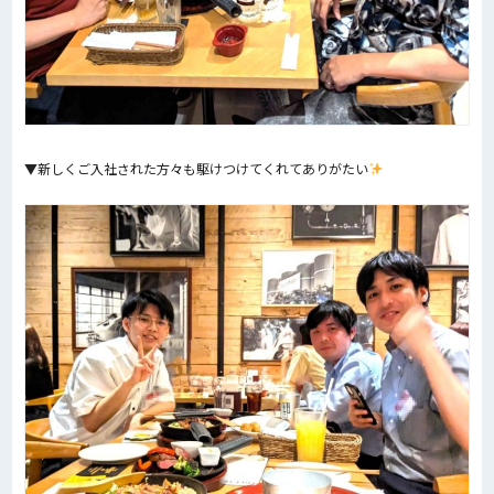
▼新しくご入社された方々も駆けつけてくれてありがたい