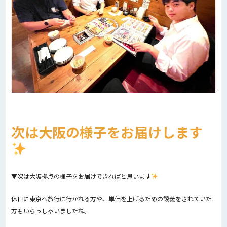
次は大阪の様子をお届けします
▼次は大阪拠点の様子をお届けできればと思います
休日に東京へ旅行に行かれる方や、単価を上げるための談義をされていた
方もいらっしゃいましたね。