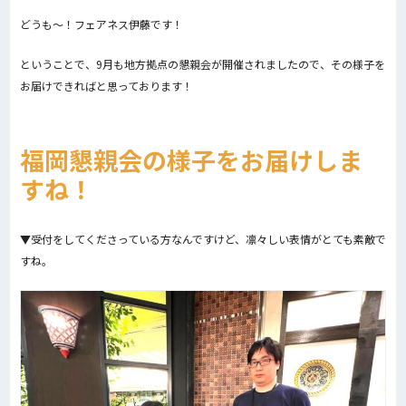
どうも～！フェアネス伊藤です！
ということで、9月も地方拠点の懇親会が開催されましたので、その様子を
お届けできればと思っております！
福岡懇親会の様子をお届けしま
すね！
▼受付をしてくださっている方なんですけど、凛々しい表情がとても素敵で
すね。