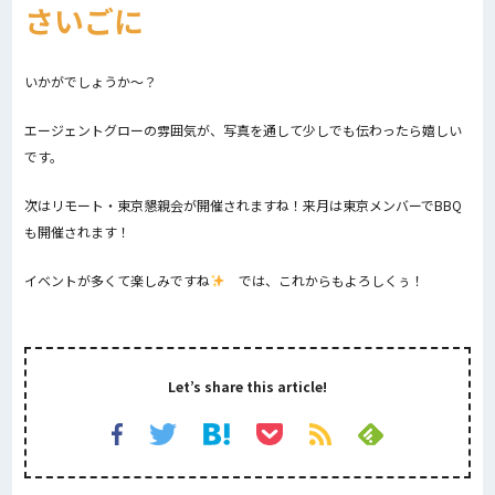
さいごに
いかがでしょうか～？
エージェントグローの雰囲気が、写真を通して少しでも伝わったら嬉しい
です。
次はリモート・東京懇親会が開催されますね！来月は東京メンバーでBBQ
も開催されます！
イベントが多くて楽しみですね
では、これからもよろしくぅ！
Let’s share this article!