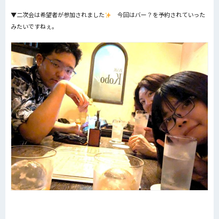
▼二次会は希望者が参加されました
今回はバー？を予約されていった
みたいですねぇ。