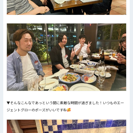
▼そんなこんなであっという間に素敵な時間が過ぎました！いつものエー
ジェントグローのポーズがいいですね