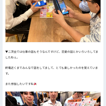
▼二次会では仕事の話もそうなんですけど、恋愛の話とかいろいろしてま
したねぇ。
終電近くまでみんなで話をしてまして、とても楽しかったのを覚えていま
す。
また参加したいですね