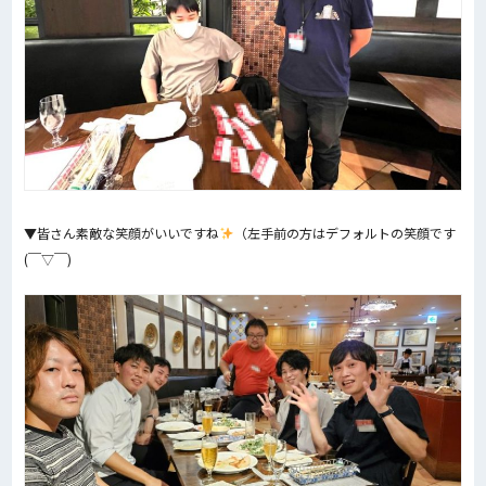
▼皆さん素敵な笑顔がいいですね
（左手前の方はデフォルトの笑顔です
(￣▽￣)