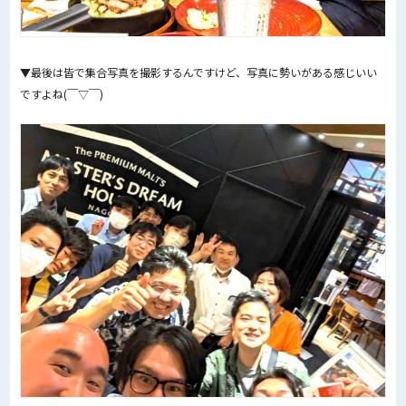
▼最後は皆で集合写真を撮影するんですけど、写真に勢いがある感じいい
ですよね(￣▽￣)