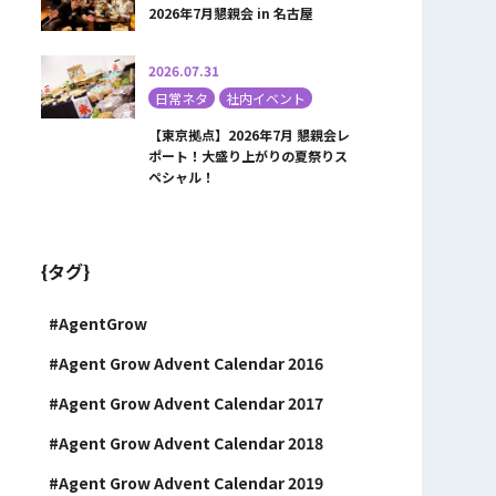
2026年7月懇親会 in 名古屋
2026.07.31
日常ネタ
社内イベント
【東京拠点】2026年7月 懇親会レ
ポート！大盛り上がりの夏祭りス
ペシャル！
{タグ}
AgentGrow
Agent Grow Advent Calendar 2016
Agent Grow Advent Calendar 2017
Agent Grow Advent Calendar 2018
Agent Grow Advent Calendar 2019