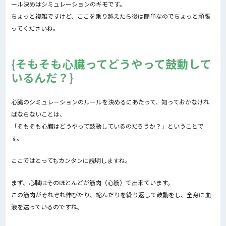
ール決めはシミュレーションのキモです。
ちょっと複雑ですけど、ここを乗り越えたら後は簡単なのでちょっと頑張
ってくださいね。
そもそも心臓ってどうやって鼓動して
いるんだ？
心臓のシミュレーションのルールを決めるにあたって、知っておかなけれ
ばならないことは、
「そもそも心臓はどうやって鼓動しているのだろうか？」ということで
す。
ここではとってもカンタンに説明しますね。
まず、心臓はそのほとんどが筋肉（心筋）で出来ています。
この筋肉がそれぞれ伸びたり、縮んだりを繰り返して鼓動をし、全身に血
液を送っているのですね。