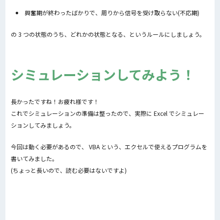
興奮期が終わったばかりで、周りから信号を受け取らない(不応期)
の 3 つの状態のうち、どれかの状態となる、というルールにしましょう。
シミュレーションしてみよう！
長かったですね！お疲れ様です！
これでシミュレーションの準備は整ったので、実際に Excel でシミュレー
ションしてみましょう。
今回は動く必要があるので、 VBA という、エクセルで使えるプログラムを
書いてみました。
(ちょっと長いので、読む必要はないですよ)