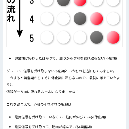
興奮期が終わったばかりで、周りから信号を受け取らない(不応期)
グレーで、信号を受け取らない不応期というものを追加してみました。
こうすると興奮期からすぐに休止期に戻らないので、最初に考えていたよ
うに
信号が一方向に流れるルールになりましたね！
これを踏まえて、心臓のそれぞれの細胞は
電気信号を受け取っていなくて、筋肉が伸びている(休止期)
電気信号を受け取って、筋肉が縮んでいる(興奮期)