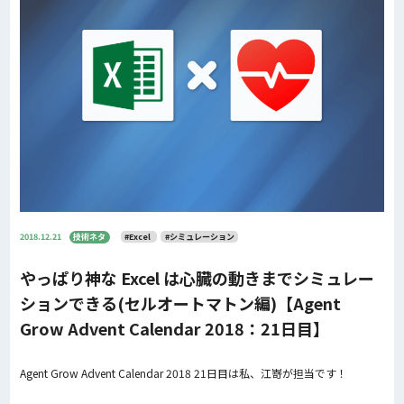
2018.12.21
技術ネタ
#Excel
#シミュレーション
やっぱり神な Excel は心臓の動きまでシミュレー
ションできる(セルオートマトン編)【Agent
Grow Advent Calendar 2018：21日目】
Agent Grow Advent Calendar 2018 21日目は私、江嵜が担当です！