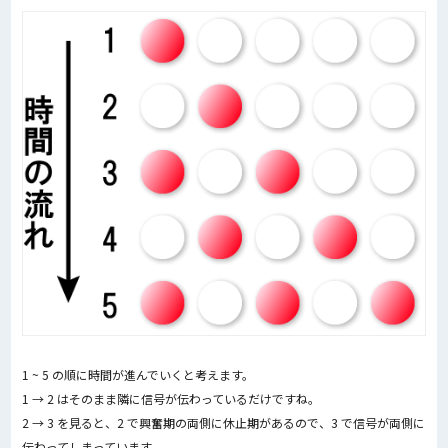
1 ~ 5 の順に時間が進んでいくと考えます。
1 → 2 はそのまま隣に信号が伝わっているだけですね。
2 → 3 を見ると、2 で興奮期の両側に休止期があるので、3 で信号が両側に
伝わってしまっています。