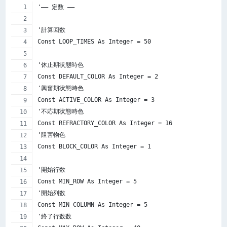
'—– 定数 —–
'計算回数
Const LOOP_TIMES As Integer = 50
'休止期状態時色
Const DEFAULT_COLOR As Integer = 2
'興奮期状態時色
Const ACTIVE_COLOR As Integer = 3
'不応期状態時色
Const REFRACTORY_COLOR As Integer = 16
'阻害物色
Const BLOCK_COLOR As Integer = 1
'開始行数
Const MIN_ROW As Integer = 5
'開始列数
Const MIN_COLUMN As Integer = 5
'終了行数数