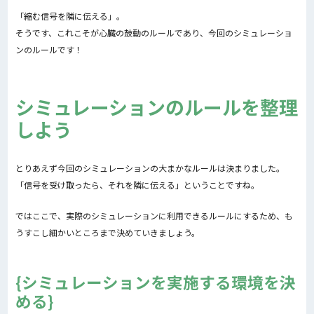
「縮む信号を隣に伝える」。
そうです、これこそが心臓の鼓動のルールであり、今回のシミュレーショ
ンのルールです！
シミュレーションのルールを整理
しよう
とりあえず今回のシミュレーションの大まかなルールは決まりました。
「信号を受け取ったら、それを隣に伝える」ということですね。
ではここで、実際のシミュレーションに利用できるルールにするため、も
うすこし細かいところまで決めていきましょう。
シミュレーションを実施する環境を決
める