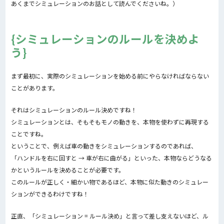
あくまでシミュレーションのお話として読んでくださいね。）
シミュレーションのルールを決めよ
う
まず最初に、実際のシミュレーションを始める前にやらなければならない
ことがあります。
それはシミュレーションのルール決めですね！
シミュレーションとは、そもそもモノの動きを、本物を使わずに再現する
ことですね。
ということで、例えば車の動きをシミュレーションするのであれば、
「ハンドルを右に回すと → 車が右に曲がる」といった、本物ならどうなる
かというルールを決めることが必要です。
このルールが正しく・細かい物であるほど、本物に似た動きのシミュレー
ションができるわけですね！
正直、「シミュレーション = ルール決め」と言って差し支えないほど、ル