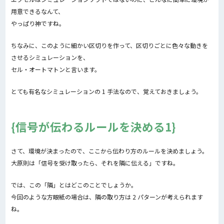
用意できるなんて、
やっぱり神ですね。
ちなみに、このように細かい区切りを作って、区切りごとに色々な動きを
させるシミュレーションを、
セル・オートマトンと言います。
とても有名なシミュレーションの 1 手法なので、覚えておきましょう。
信号が伝わるルールを決める1
さて、環境が決まったので、ここから伝わり方のルールを決めましょう。
大原則は「信号を受け取ったら、それを隣に伝える」ですね。
では、この「隣」とはどこのことでしょうか。
今回のような方眼紙の場合は、隣の取り方は 2 パターンが考えられます
ね。