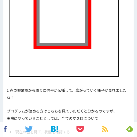
1 点の興奮期から周りに信号が伝播して、広がっていく様子が見れました
ね！
プログラムが読める方はこちらを見ていただくと分かるのですが、
実際にやっていることとしては、全てのマス目について
現在の色を見て、状態を確認する