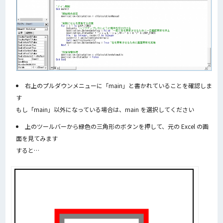
右上のプルダウンメニューに「main」と書かれていることを確認しま
す
もし「main」以外になっている場合は、main を選択してください
上のツールバーから緑色の三角形のボタンを押して、元の Excel の画
面を見てみます
すると…