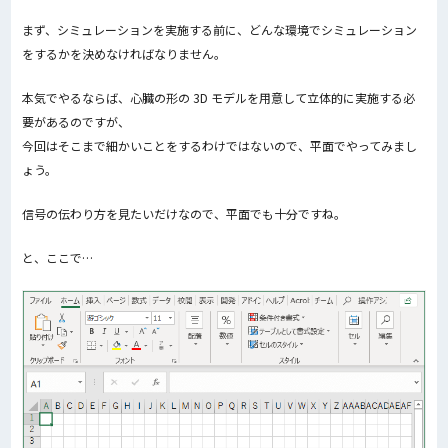
まず、シミュレーションを実施する前に、どんな環境でシミュレーション
をするかを決めなければなりません。
本気でやるならば、心臓の形の 3D モデルを用意して立体的に実施する必
要があるのですが、
今回はそこまで細かいことをするわけではないので、平面でやってみまし
ょう。
信号の伝わり方を見たいだけなので、平面でも十分ですね。
と、ここで…