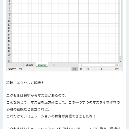
秘技！エクセル方眼紙！
エクセルは最初からマス目があるので、
こんな感じで、マス目を正方形にして、この一つずつのマスをそれぞれの
心臓の細胞だと見立てれば、
これだけでシミュレーションの舞台が用意できましたね！
エクセルはシミュレーションソフトではないのに、こんなに簡単に環境が