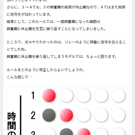
さらに、 3 → 4 でも、3 の興奮期の両側が休止期なので、4 ではまた両側
に信号をが伝わっています。
結果として、このルールでは、一度興奮期になった細胞は
興奮期と休止期を交互に繰り返すことになってしまいました。
ところで、元々やりたかったのは、リレーのように順番に信号を伝えるこ
とでしたね。
興奮期と休止期を繰り返してしまうモデルでは、ちょっと困ります。
ルールをどのように修正したらよいでしょうか。
こんな感じで…