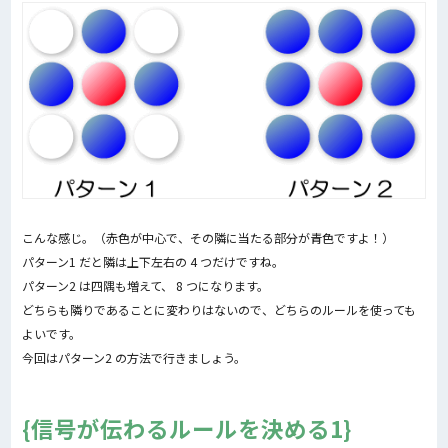
こんな感じ。（赤色が中心で、その隣に当たる部分が青色ですよ！）
パターン1 だと隣は上下左右の 4 つだけですね。
パターン2 は四隅も増えて、 8 つになります。
どちらも隣りであることに変わりはないので、どちらのルールを使っても
よいです。
今回はパターン2 の方法で行きましょう。
信号が伝わるルールを決める1