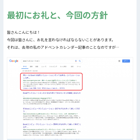
最初にお礼と、今回の方針
皆さんこんにちは！
今回は皆さんに、お礼を言わなければならないことがあります。
それは、去年の私のアドベントカレンダー記事のことなのですが…