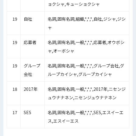
ョクシャ,キューショクシャ
19
自社
名詞,固有名詞,組織,*,*,*,自社,ジシャ,ジシ
ャ
19
応募者
名詞,固有名詞,一般,*,*,*,応募者,オウボシ
ャ,オーボシャ
19
グループ
名詞,固有名詞,一般,*,*,*,グループ会社,グ
会社
ループカイシャ,グループカイシャ
18
2017年
名詞,固有名詞,一般,*,*,*,2017年,ニセンジ
ュウナナネン,ニセンジュウナナネン
17
SES
名詞,固有名詞,一般,*,*,*,SES,エスイーエ
ス,エスイーエス