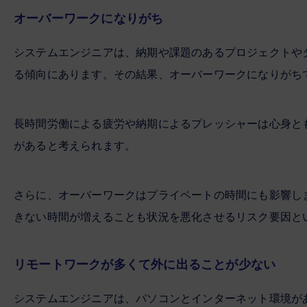
オーバーワークになりがち
システムエンジニアは、納期や課題のあるプロジェクトや
る傾向にあります。その結果、オーバーワークになりがち
長時間労働による疲労や納期によるプレッシャーは心身と
があると考えられます。
さらに、オーバーワークはプライベートの時間にも影響し
きない時間が増えることも状況を悪化させるリスク要因と
リモートワークが多くて外に出ることが少ない
システムエンジニアは、パソコンとインターネット環境が