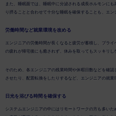
また、睡眠面では、睡眠中に分泌される成長ホルモンにも
り摂ることと合わせて十分な睡眠を確保することも、エン
労働時間など就業環境を改める
エンジニアの労働時間が長くなると疲労が蓄積し、プライ
の疲れが帰宅後にも癒されず、休みを取ってもスッキリし
そのため、各エンジニアの残業時間や休暇日数などを確認
させたり、配置転換をしたりするなど、エンジニアの就業
日光を浴びる時間を確保する
システムエンジニアの中にはリモートワークの方も多いた