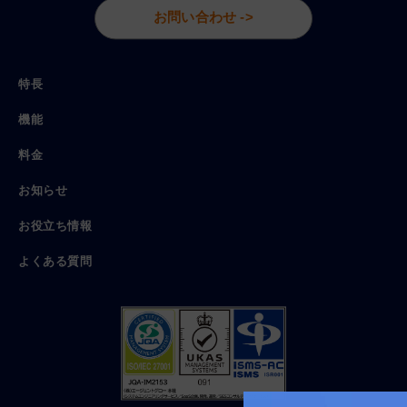
お問い合わせ ->
特長
機能
料金
お知らせ
お役立ち情報
よくある質問