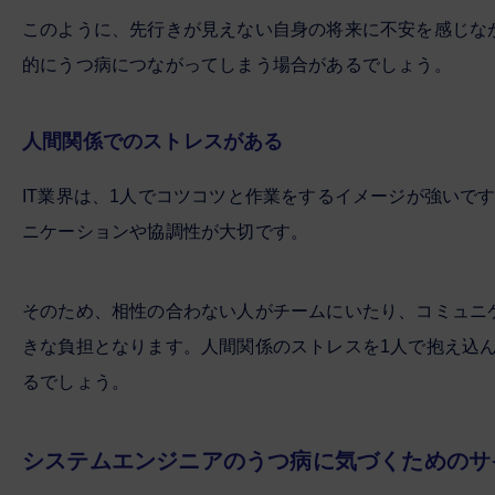
このように、先行きが見えない自身の将来に不安を感じな
的にうつ病につながってしまう場合があるでしょう。
人間関係でのストレスがある
IT業界は、1人でコツコツと作業をするイメージが強いで
ニケーションや協調性が大切です。
そのため、相性の合わない人がチームにいたり、コミュニ
きな負担となります。人間関係のストレスを1人で抱え込
るでしょう。
システムエンジニアのうつ病に気づくためのサ