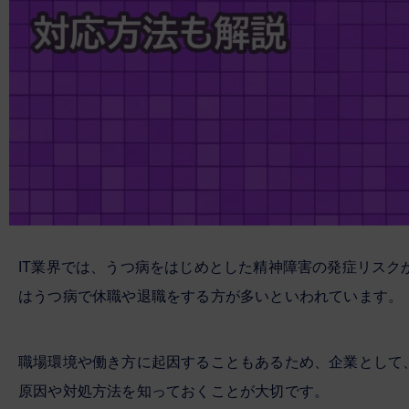
IT業界では、うつ病をはじめとした精神障害の発症リス
はうつ病で休職や退職をする方が多いといわれています。
職場環境や働き方に起因することもあるため、企業として
原因や対処方法を知っておくことが大切です。