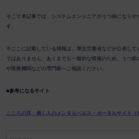
そこで本記事では、システムエンジニアがうつ病になりや
す。
※ここに記載している情報は、厚生労働省などが公表して
ではありません。あくまでも一般的な情報のため、うつ病
や医療機関などの専門家へご相談ください。
■参考になるサイト
こころの耳：働く人のメンタルヘルス・ポータルサイト（