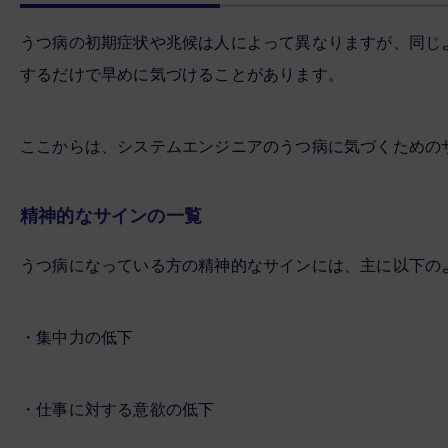
うつ病の初期症状や兆候は人によって異なりますが、同じ
するだけで早めに気づけることがあります。
ここからは、システムエンジニアのうつ病に気づくための
精神的なサインの一覧
うつ病になっている方の精神的なサインには、主に以下の
・集中力の低下
・仕事に対する意欲の低下