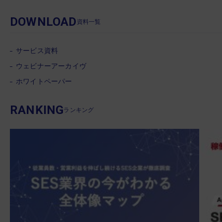
DOWNLOAD
資料一覧
サービス資料
ウェビナーアーカイヴ
ホワイトペーパー
RANKING
ランキング