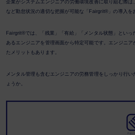
企業がシステムエンジニアの労働環境改善に取り組む際は
など勤怠状況の適切な把握が可能な「Fairgrit®」の導入
Fairgrit®では、「残業」「有給」「メンタル状態」
あるエンジニアを管理画面から特定可能です。エンジニア
たメリットもあります。
メンタル管理も含むエンジニアの労務管理をしっかり行いたい
ょうか。