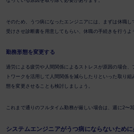
なっている原因を取り除く必要があります。
そのため、うつ病になったエンジニアには、まずは休職し
受けさせ診断書を用意してもらい、休職の手続きを行うよ
勤務形態を変更する
過労による疲労や人間関係によるストレスが原因の場合、
トワークを活用して人間関係を減らしたりといった取り組
態を変更させることも検討しましょう。
これまで通りのフルタイム勤務が厳しい場合は、週に2〜
システムエンジニアがうつ病にならないために