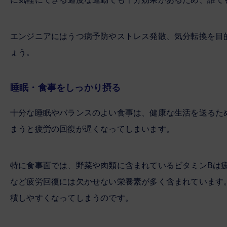
エンジニアにはうつ病予防やストレス発散、気分転換を目
ょう。
睡眠・食事をしっかり摂る
十分な睡眠やバランスのよい食事は、健康な生活を送るた
まうと疲労の回復が遅くなってしまいます。
特に食事面では、野菜や肉類に含まれているビタミンBは
など疲労回復には欠かせない栄養素が多く含まれています
積しやすくなってしまうのです。