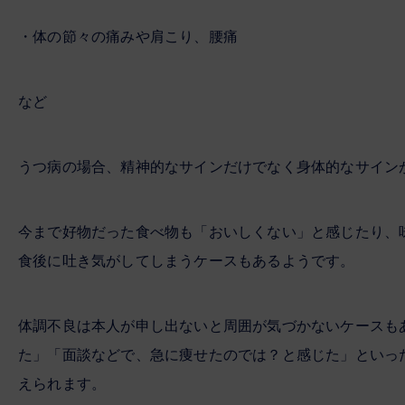
・体の節々の痛みや肩こり、腰痛
など
うつ病の場合、精神的なサインだけでなく身体的なサイン
今まで好物だった食べ物も「おいしくない」と感じたり、
食後に吐き気がしてしまうケースもあるようです。
体調不良は本人が申し出ないと周囲が気づかないケースも
た」「面談などで、急に痩せたのでは？と感じた」といっ
えられます。