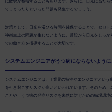
に疲労が蓄積することもあります。さらに、日光に当たら
てしまったりといった問題も発生するでしょう。
対策として、日光を浴びる時間を確保することで、セロト
神衛生上の問題が生じないように、普段から日光をしっか
での働き方を指導することが大切です。
システムエンジニアがうつ病にならないように
システムエンジニアは、IT業界の特性やエンジニアとい
を引き起こすリスクが高いといわれています。そのため、
ことや、うつ病の発症リスクを未然に防ぐための職場環境