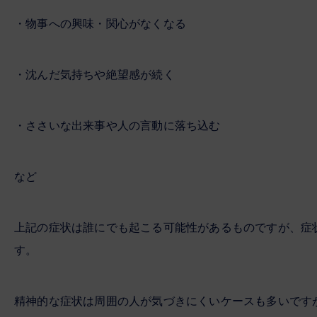
・物事への興味・関心がなくなる
・沈んだ気持ちや絶望感が続く
・ささいな出来事や人の言動に落ち込む
など
上記の症状は誰にでも起こる可能性があるものですが、症
す。
精神的な症状は周囲の人が気づきにくいケースも多いです