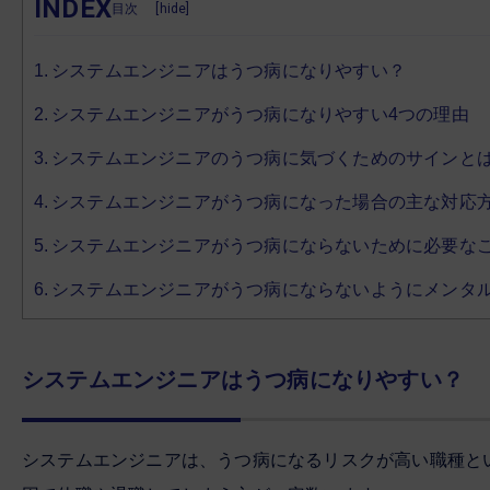
INDEX
[
hide
]
システムエンジニアはうつ病になりやすい？
システムエンジニアがうつ病になりやすい4つの理由
システムエンジニアのうつ病に気づくためのサインと
システムエンジニアがうつ病になった場合の主な対応
システムエンジニアがうつ病にならないために必要な
システムエンジニアがうつ病にならないようにメンタ
システムエンジニアはうつ病になりやすい？
システムエンジニアは、うつ病になるリスクが高い職種と