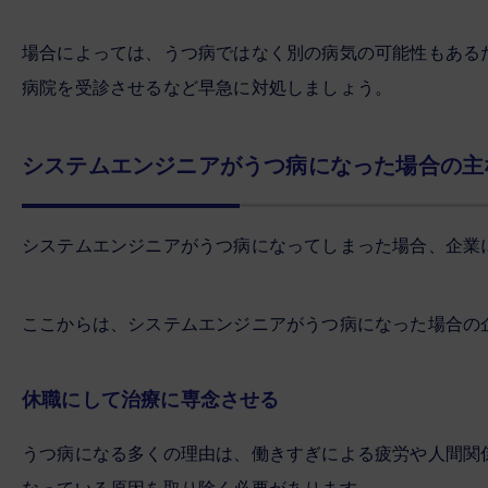
場合によっては、うつ病ではなく別の病気の可能性もある
病院を受診させるなど早急に対処しましょう。
システムエンジニアがうつ病になった場合の主
システムエンジニアがうつ病になってしまった場合、企業
ここからは、システムエンジニアがうつ病になった場合の
休職にして治療に専念させる
うつ病になる多くの理由は、働きすぎによる疲労や人間関