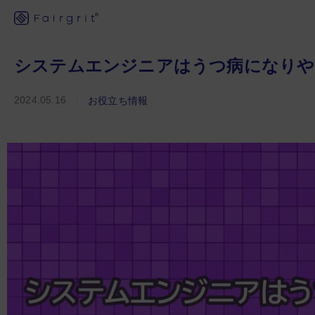
システムエンジニアはうつ病になりや
2024.05.16
お役立ち情報