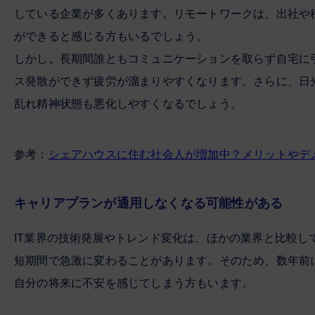
している企業が多くあります。リモートワークは、出社や
ができると感じる方もいるでしょう。
しかし
、
長期間誰ともコミュニケーションを取らず自宅に
ス発散ができず疲労が溜まりやすくなります。さらに、日
乱れ精神状態も悪化しやすくなるでしょう。
参考：
シェアハウスに住む社会人が増加中？メリットやデメ
キャリアプランが通用しなくなる可能性がある
IT業界の技術発展やトレンド変化は、ほかの業界と比較
短期間で急激に変わることがあります。そのため、数年前
自分の将来に不安を感じてしまう方もいます。