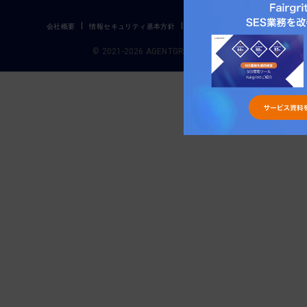
会社概要
情報セキュリティ基本方針
プライバシーポリシー
© 2021-2026 AGENTGROW Inc.