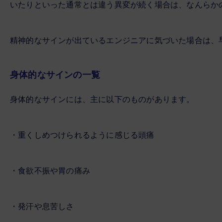
いたりといった通常とは違う異変が続く場合は、なんらか
精神的なサインが出ているエンジニアに気づいた場合は、
身体的なサインの一覧
身体的なサインには、主に以下のものがあります。
・重くしめつけられるように感じる頭痛
・食欲不振や胃の痛み
・発汗や息苦しさ