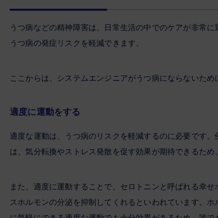
うつ病などの精神障害は、日常生活の中でのケアが非常に
うつ病の発症リスクを軽減できます。
ここからは、システムエンジニアがうつ病にならないため
適度に運動をする
適度な運動は、うつ病のリスクを軽減するのに必要です。
は、気分転換やストレス発散を促す効果が期待できるため
また、適度に運動することで、セロトニンと呼ばれる幸せ
スホルモンの分泌を抑制してくれるといわれています。ホ
に気軽にできる適度な運動でも十分効果があるため、誰で