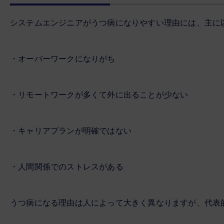
システムエンジニアがうつ病になりやすい理由には、主に
・オーバーワークになりがち
・リモートワークが多くて外に出ることが少ない
・キャリアプランが明確ではない
・人間関係でのストレスがある
うつ病になる理由は人によって大きく異なりますが、代表