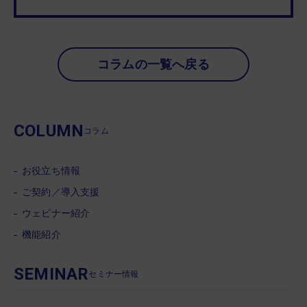
コラムの一覧へ戻る
COLUMN
コラム
お役立ち情報
ご契約／導入支援
ウェビナー紹介
機能紹介
SEMINAR
セミナー情報