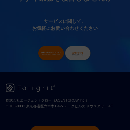
サービスに関して、
お気軽にお問い合わせください
無料で資料ダウンロード
お問い合わせ
導入事例やサービス詳細が分かる!
お申込もこちらから!
株式会社エージェントグロー（AGENTGROW Inc.）
〒106-0032 東京都港区六本木1-4-5 アークヒルズ サウスタワー 4F