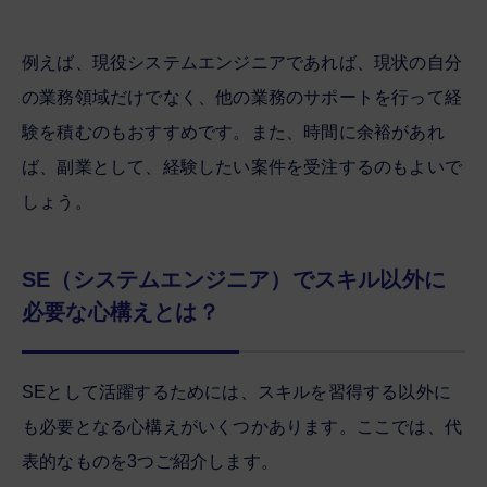
例えば、現役システムエンジニアであれば、現状の自分
の業務領域だけでなく、他の業務のサポートを行って経
験を積むのもおすすめです。また、時間に余裕があれ
ば、副業として、経験したい案件を受注するのもよいで
しょう。
SE（システムエンジニア）でスキル以外に
必要な心構えとは？
SEとして活躍するためには、スキルを習得する以外に
も必要となる心構えがいくつかあります。ここでは、代
表的なものを3つご紹介します。