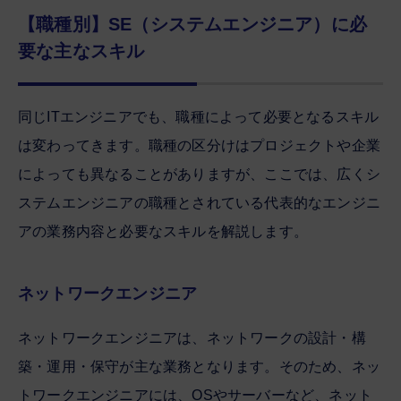
【職種別】SE（システムエンジニア）に必
要な主なスキル
同じITエンジニアでも、職種によって必要となるスキル
は変わってきます。職種の区分けはプロジェクトや企業
によっても異なることがありますが、ここでは、広くシ
ステムエンジニアの職種とされている代表的なエンジニ
アの業務内容と必要なスキルを解説します。
ネットワークエンジニア
ネットワークエンジニアは、ネットワークの設計・構
築・運用・保守が主な業務となります。そのため、ネッ
トワークエンジニアには、OSやサーバーなど、ネット