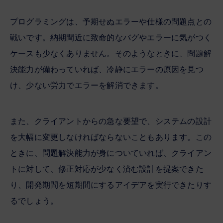
プログラミングは、予期せぬエラーや仕様の問題点との
戦いです。納期間近に致命的なバグやエラーに気がつく
ケースも少なくありません。そのようなときに、問題解
決能力が備わっていれば、冷静にエラーの原因を見つ
け、少ない労力でエラーを解消できます。
また、クライアントからの急な要望で、システムの設計
を大幅に変更しなければならないこともあります。この
ときに、問題解決能力が身についていれば、クライアン
トに対して、修正対応が少なく済む設計を提案できた
り、開発期間を短期間にするアイデアを実行できたりす
るでしょう。