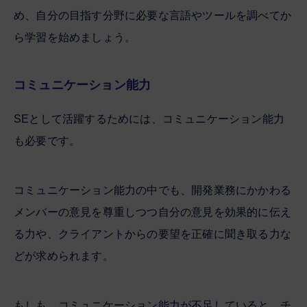
め、自分の目指す分野に必要な言語やツールを調べてか
ら学習を始めましょう。
コミュニケーション能力
SEとして活躍するためには、コミュニケーション能力
も必要です。
コミュニケーション能力の中でも、開発業務にかかわる
メンバーの意見を尊重しつつ自分の意見を効果的に伝え
る力や、クライアントからの要望を正確に聞き取る力な
どが求められます。
もしも、コミュニケーション能力が不足していると、チ