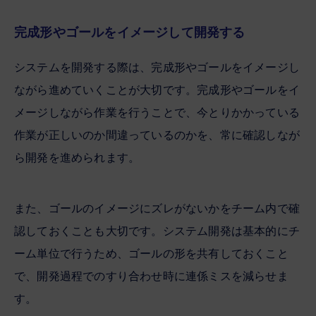
完成形やゴールをイメージして開発する
システムを開発する際は、完成形やゴールをイメージし
ながら進めていくことが大切です。完成形やゴールをイ
メージしながら作業を行うことで、今とりかかっている
作業が正しいのか間違っているのかを、常に確認しなが
ら開発を進められます。
また、ゴールのイメージにズレがないかをチーム内で確
認しておくことも大切です。システム開発は基本的にチ
ーム単位で行うため、ゴールの形を共有しておくこと
で、開発過程でのすり合わせ時に連係ミスを減らせま
す。