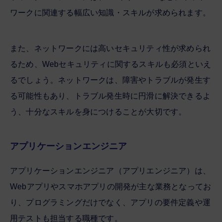
ワークに関連する幅広い知識・スキルが求められます。
また、ネットワークには高いセキュリティ性が求められ
るため、Webセキュリティに関するスキルも必須といえ
るでしょう。ネットワークは、障害やトラブルが発生す
る可能性もあり、トラブル発生時に円滑に解決できるよ
う、十分なスキルを身につけることが大切です。
アプリケーションエンジニア
アプリケーションエンジニア（アプリエンジニア）は、
Webアプリやスマホアプリの開発が主な業務となってお
り、プログラミングだけでなく、アプリの要件定義や運
用テストも担当する職種です。