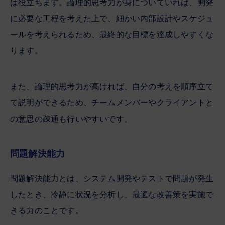
は役立ちます。論理的思考力が身についていれば、開発
に必要な工程を考えた上で、細かい内部設計やスケジュ
ールを考えられるため、最終的な目標を達成しやすくな
ります。
また、論理的思考力が高ければ、自分の考えを順序立て
て説明ができるため、チームメンバーやクライアントと
の意思の疎通も行いやすいです。
問題解決能力
問題解決能力とは、システム開発やテストで問題が発生
したとき、冷静に状況を分析し、最適な改善策を実施で
きる力のことです。