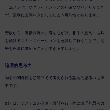
ームメンバーやクライアントとの的確なやりとりができ
ず、業務に支障をきたしてしまう可能性があります。
普段から、進捗状況の共有を心がけ、相手の意見にも耳
を傾けるコミュニケーションを意識して行うことで、開
発を円滑に進めることができるでしょう。
論理的思考力
物事の関係性を筋道立てて考えられる論理的思考力も重
要です。
例えば、システムの企画・設計を行う際に論理的思考力