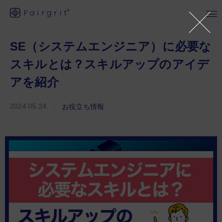
SE（システムエンジニア）に必要な
スキルとは？スキルアップのアイデ
アを紹介
2024.05.24
お役立ち情報