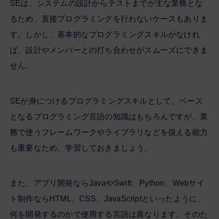
SEは、システムの設計からテストまでが主な業務とな
るため、直接プログラミングを行わないケースもありま
す。しかし、基本的なプログラミングスキルがなけれ
ば、設計やメンバーとの打ち合わせがスムーズにできま
せん。
SEが身につけるプログラミングスキルとして、ベース
となるプログラミング言語の知識はもちろんですが、業
務で使うフレームワークやライブラリなどを扱える能力
も重要なため、学習しておきましょう。
また、アプリ開発ならJavaやSwift、Python、Webサイ
ト制作ならHTML、CSS、JavaScriptといったように、
何を開発するのかで使用する言語は異なります。そのた