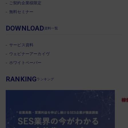
ご契約企業様限定
無料セミナー
DOWNLOAD
資料一覧
サービス資料
ウェビナーアーカイヴ
ホワイトペーパー
RANKING
ランキング