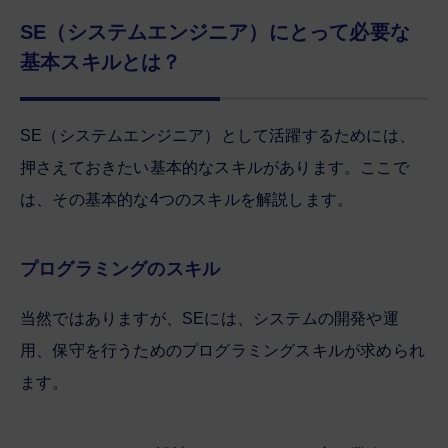
SE（システムエンジニア）にとって必要な
基本スキルとは？
SE（システムエンジニア）として活躍するためには、
押さえておきたい基本的なスキルがあります。ここで
は、その基本的な4つのスキルを解説します。
プログラミングのスキル
当然ではありますが、SEには、システムの開発や運
用、保守を行うためのプログラミングスキルが求められ
ます。