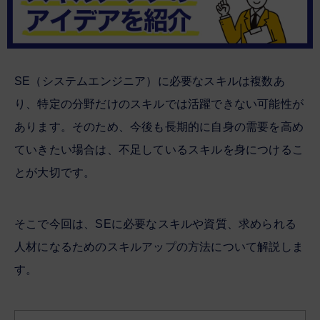
SE（システムエンジニア）に必要なスキルは複数あ
り、特定の分野だけのスキルでは活躍できない可能性が
あります。そのため、今後も長期的に自身の需要を高め
ていきたい場合は、不足しているスキルを身につけるこ
とが大切です。
そこで今回は、SEに必要なスキルや資質、求められる
人材になるためのスキルアップの方法について解説しま
す。