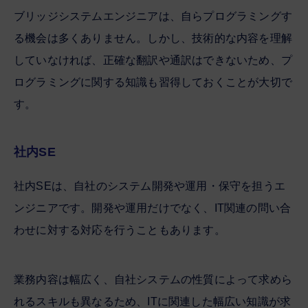
ブリッジシステムエンジニアは、自らプログラミングす
る機会は多くありません。しかし、技術的な内容を理解
していなければ、正確な翻訳や通訳はできないため、プ
ログラミングに関する知識も習得しておくことが大切で
す。
社内SE
社内SEは、自社のシステム開発や運用・保守を担うエ
ンジニアです。開発や運用だけでなく、IT関連の問い合
わせに対する対応を行うこともあります。
業務内容は幅広く、自社システムの性質によって求めら
れるスキルも異なるため、ITに関連した幅広い知識が求