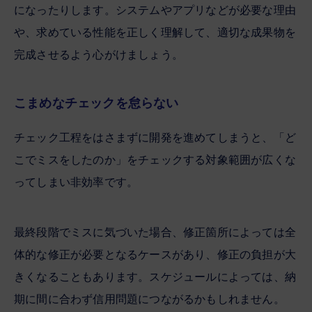
になったりします。システムやアプリなどが必要な理由
や、求めている性能を正しく理解して、適切な成果物を
完成させるよう心がけましょう。
こまめなチェックを怠らない
チェック工程をはさまずに開発を進めてしまうと、「ど
こでミスをしたのか」をチェックする対象範囲が広くな
ってしまい非効率です。
最終段階でミスに気づいた場合、修正箇所によっては全
体的な修正が必要となるケースがあり、修正の負担が大
きくなることもあります。スケジュールによっては、納
期に間に合わず信用問題につながるかもしれません。