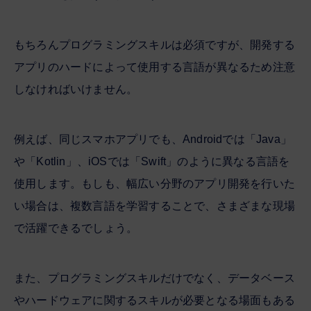
もちろんプログラミングスキルは必須ですが、開発する
アプリのハードによって使用する言語が異なるため注意
しなければいけません。
例えば、同じスマホアプリでも、Androidでは「Java」
や「Kotlin」、iOSでは「Swift」のように異なる言語を
使用します。もしも、幅広い分野のアプリ開発を行いた
い場合は、複数言語を学習することで、さまざまな現場
で活躍できるでしょう。
また、プログラミングスキルだけでなく、データベース
やハードウェアに関するスキルが必要となる場面もある