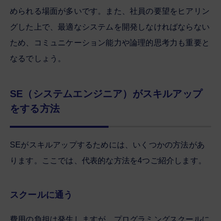
められる場面が多いです。また、社員の要望をヒアリン
グした上で、最適なシステムを開発しなければならない
ため、コミュニケーション能力や論理的思考力も重要と
なるでしょう。
SE（システムエンジニア）がスキルアップ
をする方法
SEがスキルアップするためには、いくつかの方法があ
ります。ここでは、代表的な方法を4つご紹介します。
スクールに通う
費用の負担は発生しますが、プログラミングスクールに