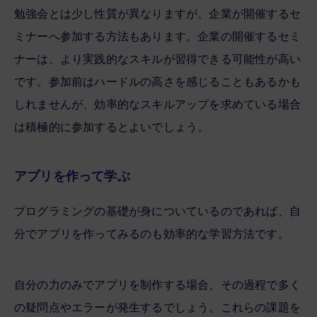
勉強会とは少し性質が異なりますが、企業が開催するセ
ミナーへ参加する方法もあります。企業の開催するセミ
ナーは、より実践的なスキルが習得できる可能性が高い
です。参加前はハードルの高さを感じることもあるかも
しれませんが、効率的なスキルアップを求めている場合
は積極的に参加するとよいでしょう。
アプリを作って学ぶ
プログラミングの基礎が身についているのであれば、自
分でアプリを作ってみるのも効率的な学習方法です。
自分の力のみでアプリを制作する場合、その過程で多く
の疑問点やエラーが発生するでしょう。これらの課題を