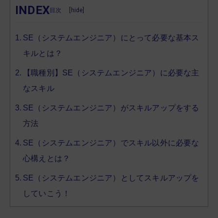
INDEX
[
hide
]
SE（システムエンジニア）にとって必要な基本ス
キルとは？
【職種別】SE（システムエンジニア）に必要な主
なスキル
SE（システムエンジニア）がスキルアップをする
方法
SE（システムエンジニア）でスキル以外に必要な
心構えとは？
SE（システムエンジニア）としてスキルアップを
していこう！