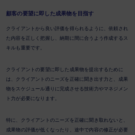
顧客の要望に即した成果物を目指す
クライアントから良い評価を得られるように、依頼され
た内容を正しく把握し、納期に間に合うよう作成するス
キルも重要です。
クライアントの要望に即した成果物を提出するために
は、クライアントのニーズを正確に聞き出す力と、成果
物をスケジュール通りに完成させる技術力やマネジメン
ト力が必要になります。
特に、クライアントのニーズを正確に聞き取れないと、
成果物の評価が低くなったり、途中で内容の修正が必要