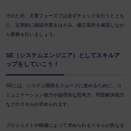
そのため、主要フェーズでは必ずチェックを行うととも
に、定期的に確認作業をはさみ、修正箇所を確認しなが
ら業務を行いましょう。
SE（システムエンジニア）としてスキルア
ップをしていこう！
SEには、システム開発をスムーズに進めるために、コ
ミュニケーション能力や論理的な思考力、問題解決能力
などのスキルが求められます。
プロジェクトや職種によって求められるスキルが異なる