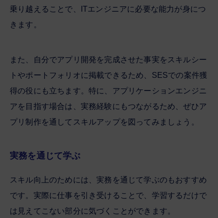
乗り越えることで、ITエンジニアに必要な能力が身につ
きます。
また、自分でアプリ開発を完成させた事実をスキルシー
トやポートフォリオに掲載できるため、SESでの案件獲
得の役にも立ちます。特に、アプリケーションエンジニ
アを目指す場合は、実務経験にもつながるため、ぜひア
プリ制作を通してスキルアップを図ってみましょう。
実務を通じて学ぶ
スキル向上のためには、実務を通じて学ぶのもおすすめ
です。実際に仕事を引き受けることで、学習するだけで
は見えてこない部分に気づくことができます。