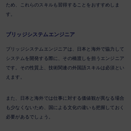
ため、これらのスキルも習得することをおすすめしま
す。
ブリッジシステムエンジニア
ブリッジシステムエンジニアは、日本と海外で協力して
システムを開発する際に、その橋渡しを担うエンジニア
です。その性質上、技術関連の外国語スキルは必須とい
えます。
また、日本と海外では仕事に対する価値観が異なる場合
も少なくないため、国による文化の違いも把握しておく
必要があるでしょう。