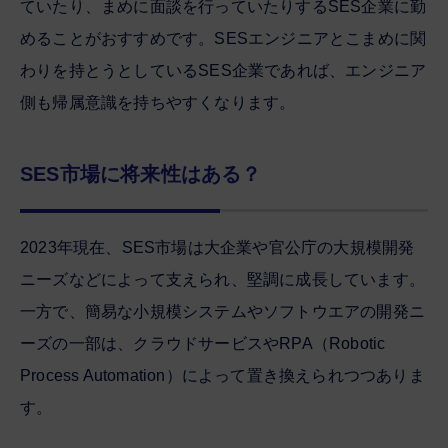
ていたり、まめに面談を行っていたりするSES企業に勤
めることがおすすめです。SESエンジニアとこまめに関
わりを持とうとしているSES企業であれば、エンジニア
側も帰属意識を持ちやすくなります。
SES市場に将来性はある？
2023年現在、SES市場は大企業や官公庁の大規模開発
ニーズなどによって支えられ、堅調に成長しています。
一方で、簡易な小規模システムやソフトウエアの開発ニ
ーズの一部は、クラウドサービスやRPA（Robotic
Process Automation）によって置き換えられつつありま
す。