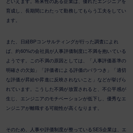
といえます。将来性のある企業は、優れたエンジニアを
育成し、長期間にわたって勤務してもらう工夫をしてい
ます。
また、日経BPコンサルティングが行った調査によれ
ば、約60%の会社員が人事評価制度に不満を抱いている
ようです。この不満の原因としては、「人事評価基準の
明確さの欠如」「評価者による評価のバラつき」「適切
な評価が昇給や昇進に反映されないこと」などが挙げら
れています。こうした不満が放置されると、不公平感が
生じ、エンジニアのモチベーションが低下し、優秀なエ
ンジニアが離職する可能性が高くなります。
そのため、人事や評価制度が整っているSES企業は、エ