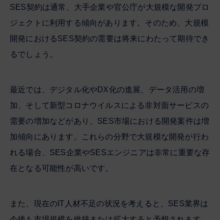
SES契約は通常、大手企業や官公庁が大規模な開発プロ
ジェクトに利用する傾向があります。そのため、大規模
開発におけるSES契約の需要は将来にわたって期待でき
るでしょう。
最近では、デジタル化やDX化の進展、データ活用の増
加、そして新型コロナウイルスによる非対面サービスの
需要の増加などがあり、SES市場における開発案件は増
加傾向にあります。これらの分野で大規模な開発が行わ
れる場合、SES企業やSESエンジニアは非常に重要な存
在となる可能性が高いです。
また、現在のIT人材不足の状況を考えると、SES業界は
今後も市場規模を維持または拡大すると予想されます。