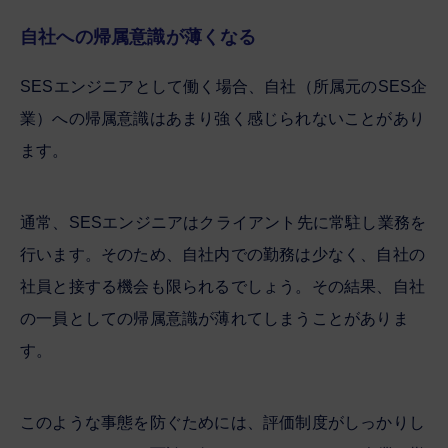
自社への帰属意識が薄くなる
SESエンジニアとして働く場合、自社（所属元のSES企
業）への帰属意識はあまり強く感じられないことがあり
ます。
通常、SESエンジニアはクライアント先に常駐し業務を
行います。そのため、自社内での勤務は少なく、自社の
社員と接する機会も限られるでしょう。その結果、自社
の一員としての帰属意識が薄れてしまうことがありま
す。
このような事態を防ぐためには、評価制度がしっかりし