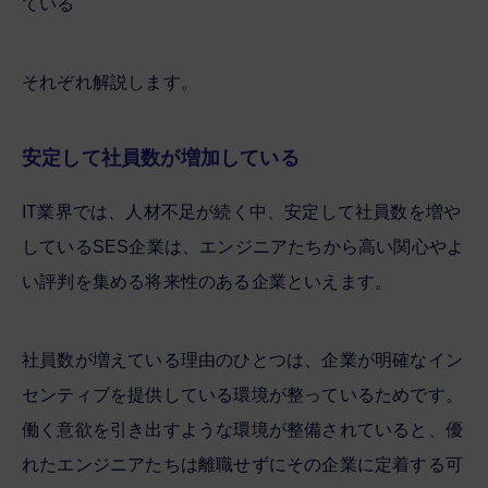
ている
それぞれ解説します。
安定して社員数が増加している
IT業界では、人材不足が続く中、安定して社員数を増や
しているSES企業は、エンジニアたちから高い関心やよ
い評判を集める将来性のある企業といえます。
社員数が増えている理由のひとつは、企業が明確なイン
センティブを提供している環境が整っているためです。
働く意欲を引き出すような環境が整備されていると、優
れたエンジニアたちは離職せずにその企業に定着する可