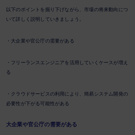
以下のポイントを掘り下げながら、市場の将来動向につ
いて詳しく説明していきましょう。
・大企業や官公庁の需要がある
・フリーランスエンジニアを活用していくケースが増え
る
・クラウドサービスの利用により、簡易システム開発の
必要性が下がる可能性がある
大企業や官公庁の需要がある