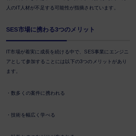
人のIT人材が不足する可能性が指摘されています。
SES市場に携わる3つのメリット
IT市場が着実に成長を続ける中で、SES事業にエンジニ
アとして参加することには以下の3つのメリットがあり
ます。
・数多くの案件に携われる
・技術を幅広く学べる