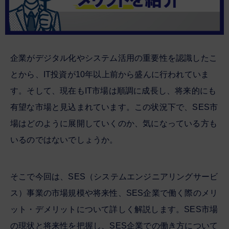
企業がデジタル化やシステム活用の重要性を認識したこ
とから、IT投資が10年以上前から盛んに行われていま
す。そして、現在もIT市場は順調に成長し、将来的にも
有望な市場と見込まれています。この状況下で、SES市
場はどのように展開していくのか、気になっている方も
いるのではないでしょうか。
そこで今回は、SES（システムエンジニアリングサービ
ス）事業の市場規模や将来性、SES企業で働く際のメリ
ット・デメリットについて詳しく解説します。SES市場
の現状と将来性を把握し、SES企業での働き方について