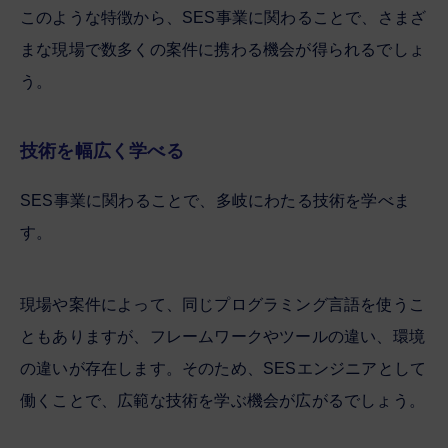
このような特徴から、SES事業に関わることで、さまざ
まな現場で数多くの案件に携わる機会が得られるでしょ
う。
技術を幅広く学べる
SES事業に関わることで、多岐にわたる技術を学べま
す。
現場や案件によって、同じプログラミング言語を使うこ
ともありますが、フレームワークやツールの違い、環境
の違いが存在します。そのため、SESエンジニアとして
働くことで、広範な技術を学ぶ機会が広がるでしょう。