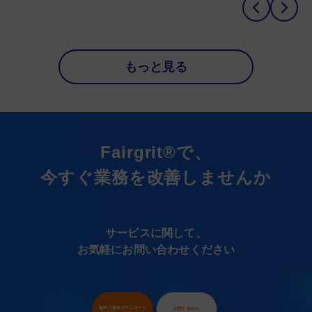
もっと見る
Fairgrit®で、
今すぐ業務を改善しませんか
サービスに関して、
お気軽にお問い合わせください
無料で資料ダウンロード
お問い合わせ