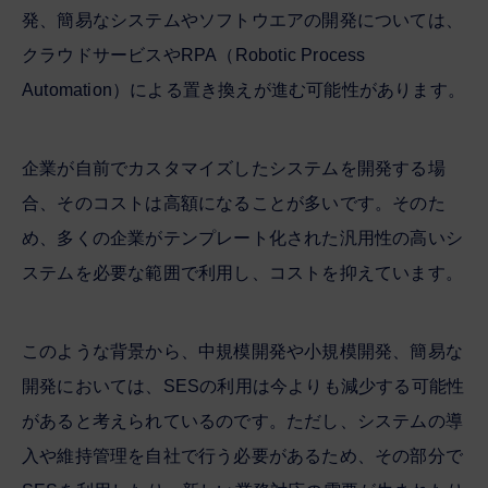
発、簡易なシステムやソフトウエアの開発については、
クラウドサービスやRPA（Robotic Process
Automation）による置き換えが進む可能性があります。
企業が自前でカスタマイズしたシステムを開発する場
合、そのコストは高額になることが多いです。そのた
め、多くの企業がテンプレート化された汎用性の高いシ
ステムを必要な範囲で利用し、コストを抑えています。
このような背景から、中規模開発や小規模開発、簡易な
開発においては、SESの利用は今よりも減少する可能性
があると考えられているのです。ただし、システムの導
入や維持管理を自社で行う必要があるため、その部分で