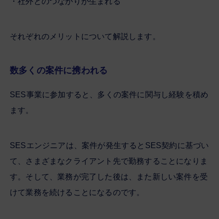
・社外とのつながりが生まれる
それぞれのメリットについて解説します。
数多くの案件に携われる
SES事業に参加すると、多くの案件に関与し経験を積め
ます。
SESエンジニアは、案件が発生するとSES契約に基づい
て、さまざまなクライアント先で勤務することになりま
す。そして、業務が完了した後は、また新しい案件を受
けて業務を続けることになるのです。