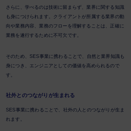
さらに、学べるのは技術に留まらず、業界に関する知識
も身につけられます。クライアントが所属する業界の動
向や業務内容、業務のフローを理解することは、正確に
業務を遂行するために不可欠です。
そのため、SES事業に携わることで、自然と業界知識も
身につき、エンジニアとしての価値を高められるので
す。
社外とのつながりが生まれる
SES事業に携わることで、社外の人とのつながりが生ま
れます。