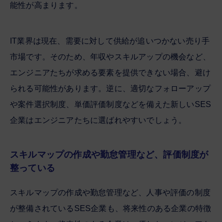
能性が高まります。
IT業界は現在、需要に対して供給が追いつかない売り手
市場です。そのため、年収やスキルアップの機会など、
エンジニアたちが求める要素を提供できない場合、避け
られる可能性があります。逆に、適切なフォローアップ
や案件選択制度、単価評価制度などを備えた新しいSES
企業はエンジニアたちに選ばれやすいでしょう。
スキルマップの作成や勤怠管理など、評価制度が
整っている
スキルマップの作成や勤怠管理など、人事や評価の制度
が整備されているSES企業も、将来性のある企業の特徴