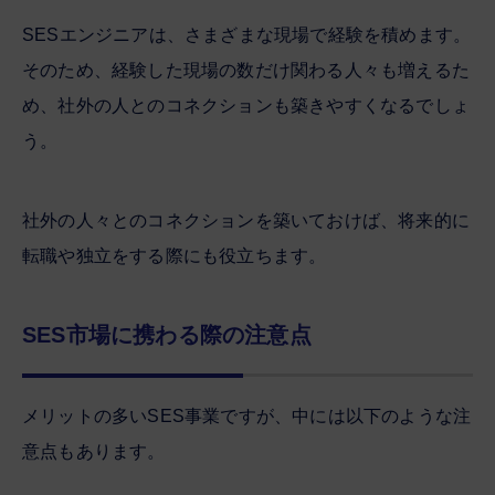
SESエンジニアは、さまざまな現場で経験を積めます。
そのため、経験した現場の数だけ関わる人々も増えるた
め、社外の人とのコネクションも築きやすくなるでしょ
う。
社外の人々とのコネクションを築いておけば、将来的に
転職や独立をする際にも役立ちます。
SES市場に携わる際の注意点
メリットの多いSES事業ですが、中には以下のような注
意点もあります。