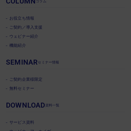
COLUMN
コラム
お役立ち情報
ご契約／導入支援
ウェビナー紹介
機能紹介
SEMINAR
セミナー情報
ご契約企業様限定
無料セミナー
DOWNLOAD
資料一覧
サービス資料