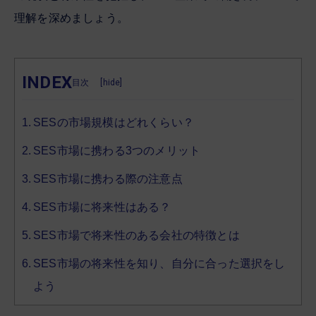
理解を深めましょう。
INDEX
[
hide
]
SESの市場規模はどれくらい？
SES市場に携わる3つのメリット
SES市場に携わる際の注意点
SES市場に将来性はある？
SES市場で将来性のある会社の特徴とは
SES市場の将来性を知り、自分に合った選択をし
よう