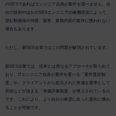
のSESであればエンジニア自身が案件を選べません。自
分の技術やほかのSESエンジニアの稼働状況によって、
望む勤務地や待遇、業界、業務内容の案件に携われない
場合もあります。
ただし、新SES企業ではこの問題が解消されています。
新SES企業では、従来とは異なるアプローチが取られて
おり、ITエンジニア自身が案件を選べる「案件選択制
度」や、クライアントから提示された単価を基準として
昇給などが決まる「単価評価制度」が導入されているの
です。これにより、より自分の希望に合った案件に携わ
ることが可能です。