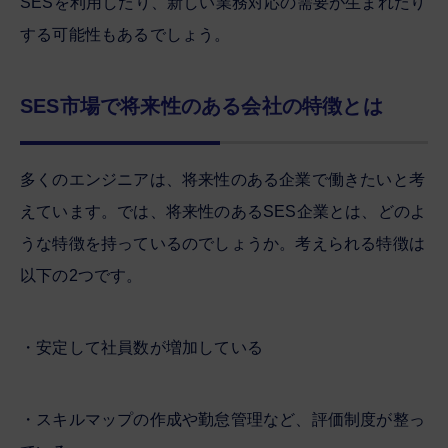
SESを利用したり、新しい業務対応の需要が生まれたり
する可能性もあるでしょう。
SES市場で将来性のある会社の特徴とは
多くのエンジニアは、将来性のある企業で働きたいと考
えています。では、将来性のあるSES企業とは、どのよ
うな特徴を持っているのでしょうか。考えられる特徴は
以下の2つです。
・安定して社員数が増加している
・スキルマップの作成や勤怠管理など、評価制度が整っ