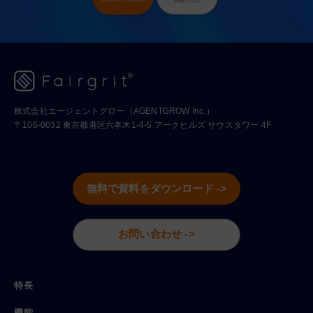
導入事例やサービス詳細が分かる!
お申込もこちらから!
株式会社エージェントグロー（AGENTGROW Inc.）
〒106-0032 東京都港区六本木1-4-5 アークヒルズ サウスタワー 4F
無料で資料をダウンロード ->
お問い合わせ ->
特長
機能