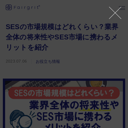
SESの市場規模はどれくらい？業界
全体の将来性やSES市場に携わるメ
リットを紹介
2023.07.06
お役立ち情報