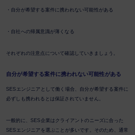
・自分が希望する案件に携われない可能性がある
・自社への帰属意識が薄くなる
それぞれの注意点について確認していきましょう。
自分が希望する案件に携われない可能性がある
SESエンジニアとして働く場合、自分が希望する案件に
必ずしも携われるとは保証されていません。
一般的に、SES企業はクライアントのニーズに合った
SESエンジニアを選ぶことが多いです。そのため、通常