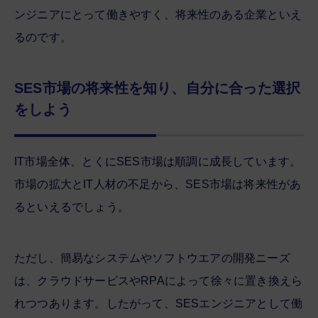
ンジニアにとって働きやすく、将来性のある企業といえ
るのです。
SES市場の将来性を知り、自分に合った選択
をしよう
IT市場全体、とくにSES市場は順調に成長しています。
市場の拡大とIT人材の不足から、SES市場は将来性があ
るといえるでしょう。
ただし、簡易なシステムやソフトウエアの開発ニーズ
は、クラウドサービスやRPAによって徐々に置き換えら
れつつあります。したがって、SESエンジニアとして働