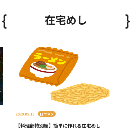
在宅めし
2020.05.15
日常ネタ
【料理部特別編】簡単に作れる在宅めし