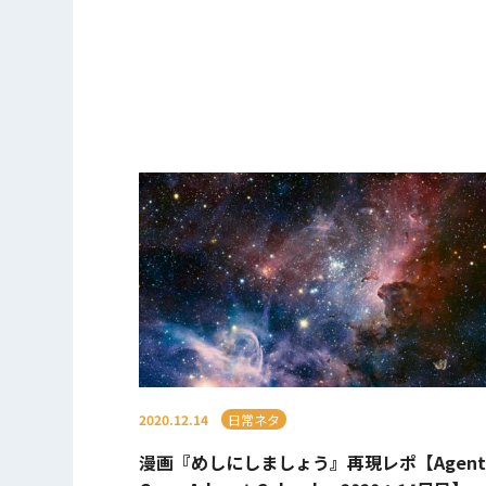
2020.12.14
日常ネタ
漫画『めしにしましょう』再現レポ【Agent