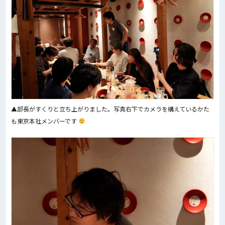
▲部長がすくりと立ち上がりました。写真右下でカメラを構えているかた
も東京本社メンバーです