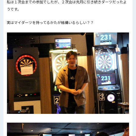
私は１次会までの参加でしたが、２次会は先月に引き続きダーツだったよ
うです。
実はマイダーツを持ってるかたが結構いるらしい？？