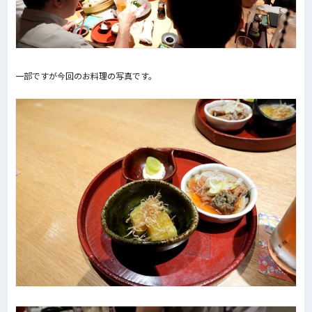
一部ですが今回のお料理の写真です。