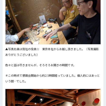
▲写真右奥は我社の役員☆ 東京本社からお越し頂きました。（写真撮影
ありがとうございました）
色々と話は尽きませんが、そろそろお開きの時間です。
＃この時点で懇親会開始から約2.5時間経っていました。個人的にはあっと
いう間…でした。