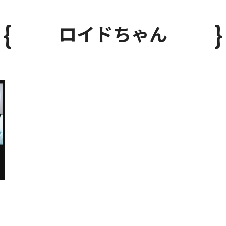
ロイドちゃん
ー