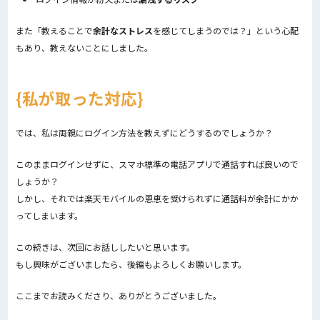
また「教えることで
余計なストレス
を感じてしまうのでは？」という心配
もあり、教えないことにしました。
私が取った対応
では、私は両親にログイン方法を教えずにどうするのでしょうか？
このままログインせずに、スマホ標準の電話アプリで通話すれば良いので
しょうか？
しかし、それでは楽天モバイルの恩恵を受けられずに通話料が余計にかか
ってしまいます。
この続きは、次回にお話ししたいと思います。
もし興味がございましたら、後編もよろしくお願いします。
ここまでお読みくださり、ありがとうございました。